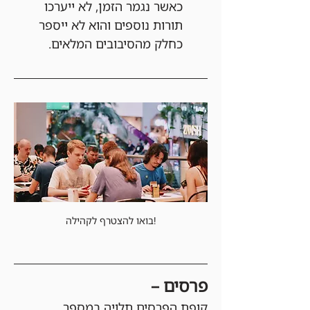
כאשר נגמר הזמן, לא ייערכו 
תורות נוספים והוא לא ייספר 
כחלק מהסיבובים המלאים.
בואו להצטרף לקהילה!
פרסים –
קופת הפרסים תלויה במספר 