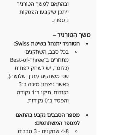
ובהתאם למשך הטורניר 
ייתכן שיקבעו הפסקות 
נוספות.
משך הטורניר –
הטורניר יתנהל בשיטת Swiss:
בכל סבב, השחקנים 
מתחרים ב־Best-of-Three 
(כלומר, יש לשחק לפחות 
שני משחקים מתוך שלושה), 
כאשר ניצחון מזכה ב־3 
נקודות, תיקו ב־1 נקודה 
והפסד ב־0 נקודות.
מספר הסבבים נקבע בהתאם 
למספר המשתתפים:
4-8 שחקנים - 3 סבבים