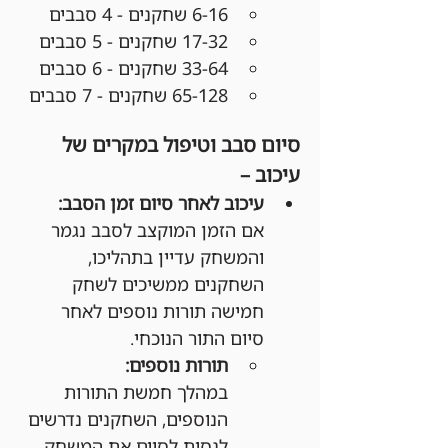
6-16 שחקנים - 4 סבבים
17-32 שחקנים - 5 סבבים
33-64 שחקנים - 6 סבבים
65-128 שחקנים - 7 סבבים
סיום סבב וטיפול במקרים של 
עיכוב –
עיכוב לאחר סיום זמן הסבב:
אם הזמן המוקצב לסבב נגמר 
והמשחק עדיין בתהליכו, 
השחקנים ממשיכים לשחק 
חמישה תורות נוספים לאחר 
סיום התור הנוכחי.
תורות נוספים:
במהלך חמשת התורות 
הנוספים, השחקנים נדרשים 
לנסות לסיים את המשחק.