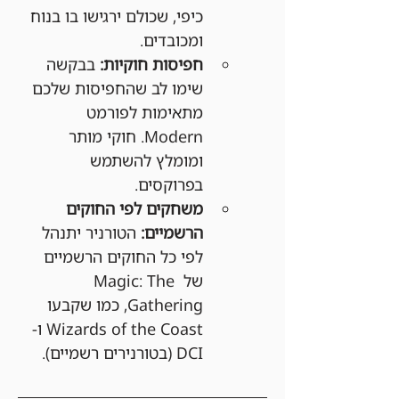
כיפי, שכולם ירגישו בו בנוח 
ומכובדים.
חפיסות חוקיות:
 בבקשה 
שימו לב שהחפיסות שלכם 
מתאימות לפורמט 
Modern. חוקי מותר 
ומומלץ להשתמש 
בפרוקסים.
משחקים לפי החוקים 
הרשמיים:
 הטורניר יתנהל 
לפי כל החוקים הרשמיים 
של Magic: The 
Gathering, כמו שקבעו 
Wizards of the Coast ו-
DCI (בטורנירים רשמיים).