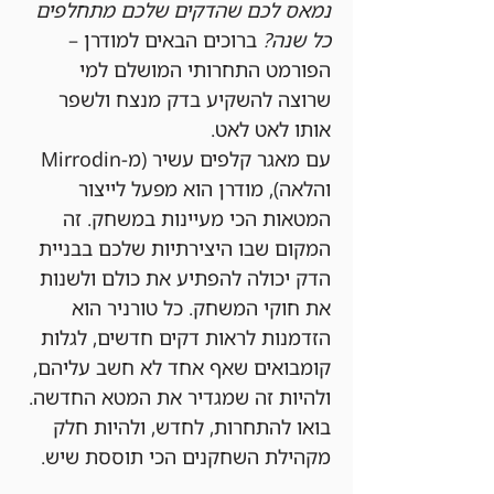
נמאס לכם שהדקים שלכם מתחלפים 
כל שנה?
 ברוכים הבאים למודרן – 
הפורמט התחרותי המושלם למי 
שרוצה להשקיע בדק מנצח ולשפר 
אותו לאט לאט.
עם מאגר קלפים עשיר (מ-Mirrodin 
והלאה), מודרן הוא מפעל לייצור 
המטאות הכי מעיינות במשחק. זה 
המקום שבו היצירתיות שלכם בבניית 
הדק יכולה להפתיע את כולם ולשנות 
את חוקי המשחק. כל טורניר הוא 
הזדמנות לראות דקים חדשים, לגלות 
קומבואים שאף אחד לא חשב עליהם, 
ולהיות זה שמגדיר את המטא החדשה.
בואו להתחרות, לחדש, ולהיות חלק 
מקהילת השחקנים הכי תוססת שיש.