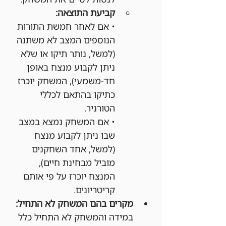
קביעת התוצאה:
• אם לאחר חמשת התורות 
הנוספים המצב לא משתנה 
(למשל, נותר תיקו או שלא 
ניתן לקבוע מנצח באופן 
חד-משמעי), המשחק יוכרז 
כתיקו בהתאם לכללי 
הטורניר.
• אם המשחק נמצא במצב 
שבו ניתן לקבוע מנצח 
(למשל, אחד השחקנים 
מוביל מבחינת חיים), 
המנצח יוכרז על פי אותם 
קריטריונים.
מקרים בהם המשחק לא התחיל:
במידה והמשחק לא התחיל כלל 