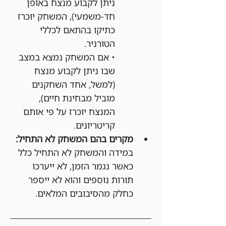
ניתן לקבוע מנצח באופן 
חד-משמעי), המשחק יוכרז 
כתיקו בהתאם לכללי 
הטורניר.
• אם המשחק נמצא במצב 
שבו ניתן לקבוע מנצח 
(למשל, אחד השחקנים 
מוביל מבחינת חיים), 
המנצח יוכרז על פי אותם 
קריטריונים.
מקרים בהם המשחק לא התחיל:
במידה והמשחק לא התחיל כלל 
כאשר נגמר הזמן, לא ייערכו 
תורות נוספים והוא לא ייספר 
כחלק מהסיבובים המלאים.