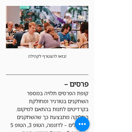
בואו להצטרף לקהילה!
פרסים –
קופת הפרסים תלויה במספר 
השחקנים בטורניר ומחולקת 
בקרדיטים לחנות בהתאם למיקום. 
החלוקה מתבצעת כך שהשחקנים 
המובילים – לדוגמה, הטופ 3, הטופ 5 