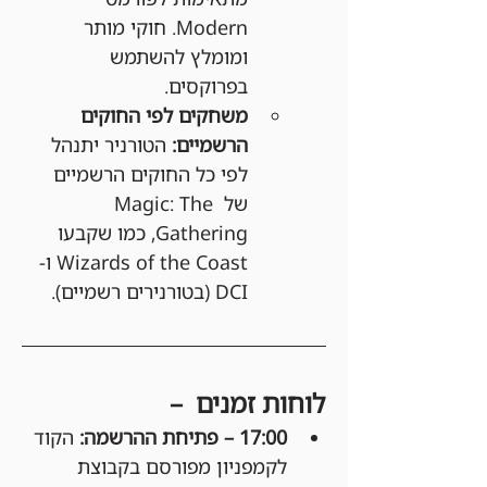
Modern. חוקי מותר 
ומומלץ להשתמש 
בפרוקסים.
משחקים לפי החוקים 
הרשמיים:
 הטורניר יתנהל 
לפי כל החוקים הרשמיים 
של Magic: The 
Gathering, כמו שקבעו 
Wizards of the Coast ו-
DCI (בטורנירים רשמיים).
לוחות זמנים  –
17:00 – פתיחת ההרשמה: 
הקוד 
לקמפניון מפורסם בקבוצת 