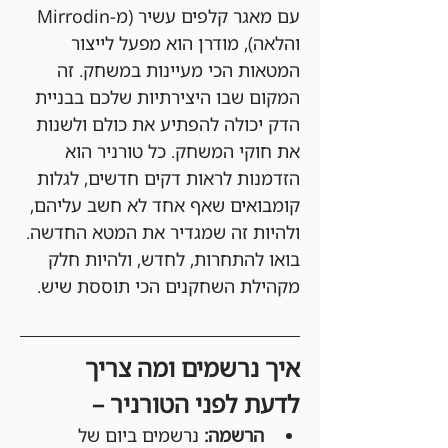
עם מאגר קלפים עשיר (מ-Mirrodin 
והלאה), מודרן הוא מפעל לייצור 
המטאות הכי מעיינות במשחק. זה 
המקום שבו היצירתיות שלכם בבניית 
הדק יכולה להפתיע את כולם ולשנות 
את חוקי המשחק. כל טורניר הוא 
הזדמנות לראות דקים חדשים, לגלות 
קומבואים שאף אחד לא חשב עליהם, 
ולהיות זה שמגדיר את המטא החדשה.
בואו להתחרות, לחדש, ולהיות חלק 
מקהילת השחקנים הכי תוססת שיש.
איך נרשמים ומה צריך 
לדעת לפני הטורניר –
הרשמה:
 נרשמים ביום של 