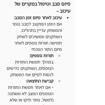
סיום סבב וטיפול במקרים של 
עיכוב –
עיכוב לאחר סיום זמן הסבב:
אם הזמן המוקצב לסבב נגמר 
והמשחק עדיין בתהליכו, 
השחקנים ממשיכים לשחק 
חמישה תורות נוספים לאחר 
סיום התור הנוכחי.
תורות נוספים:
במהלך חמשת התורות 
הנוספים, השחקנים נדרשים 
לנסות לסיים את המשחק.
קביעת התוצאה:
• אם לאחר חמשת התורות 
הנוספים המצב לא משתנה 
(למשל, נותר תיקו או שלא 