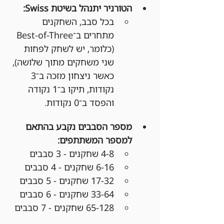
הטורניר יתנהל בשיטת Swiss:
בכל סבב, השחקנים 
מתחרים ב־Best-of-Three 
(כלומר, יש לשחק לפחות 
שני משחקים מתוך שלושה), 
כאשר ניצחון מזכה ב־3 
נקודות, תיקו ב־1 נקודה 
והפסד ב־0 נקודות.
מספר הסבבים נקבע בהתאם 
למספר המשתתפים:
4-8 שחקנים - 3 סבבים
6-16 שחקנים - 4 סבבים
17-32 שחקנים - 5 סבבים
33-64 שחקנים - 6 סבבים
65-128 שחקנים - 7 סבבים