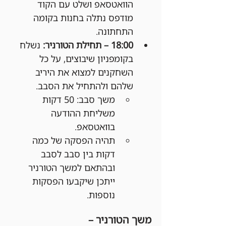
הוואטסאפ ושלט עם הקוד 
מודפס נתלה בחנות בקומה 
התחתונה.
18:00 – תחילת הטורניר: 
נשלח 
בקומפניון שיבוצים, על כל 
השחקנים למצוא את היריב 
שלהם ולהתחיל את הסבב.
משך סבב: 50 דקות 
משליחת ההודעה 
בוואטסאפ.
תהיה הפסקה של כמה 
דקות בין סבב לסבב 
ובהתאם למשך הטורניר 
ייתכן שיקבעו הפסקות 
נוספות.
משך הטורניר –