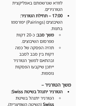
לוודא שנרשמתם באפליקצית 
הטורנירים.
17:00 – תחילת הטורניר: 
השיבוצים (Pairings) יפורסמו 
בחנות.
משך סבב:
 כ-20 דקות 
מפרסום השיבוצים.
תהיה הפסקה של כמה 
דקות בין סבב לסבב 
ובהתאם למשך הטורניר 
ייתכן שיקבעו הפסקות 
נוספות.
משך הטורניר –
הטורניר יתנהל בשיטת Swiss:
הטורניר יתנהל בשיטת 
Swiss
 (השיטה השוויצרית), 