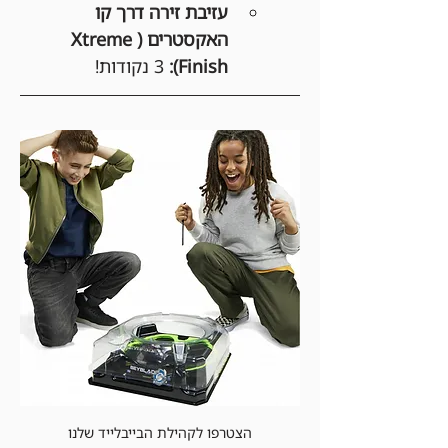
עזיבת זירה דרך קו 
האקסטרים (Xtreme 
Finish):
 3 נקודות!
הצטרפו לקהילת הבייבלייד שלנו