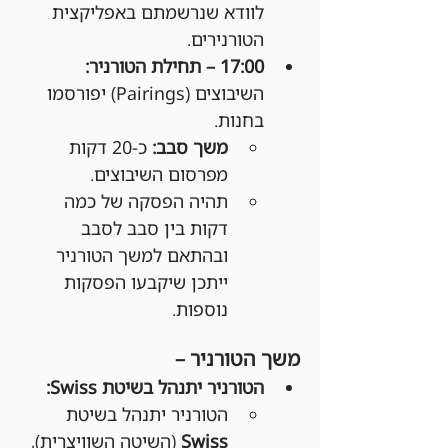
לוודא שנרשמתם באפליקצית 
הטורנירים.
17:00 – תחילת הטורניר: 
השיבוצים (Pairings) יפורסמו 
בחנות.
משך סבב:
 כ-20 דקות 
מפרסום השיבוצים.
תהיה הפסקה של כמה 
דקות בין סבב לסבב 
ובהתאם למשך הטורניר 
ייתכן שיקבעו הפסקות 
נוספות.
משך הטורניר –
הטורניר יתנהל בשיטת Swiss:
הטורניר יתנהל בשיטת 
Swiss
 (השיטה השוויצרית), 