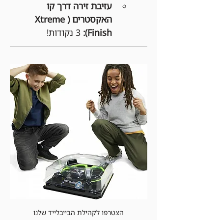
עזיבת זירה דרך קו 
האקסטרים (Xtreme 
Finish):
 3 נקודות!
הצטרפו לקהילת הבייבלייד שלנו