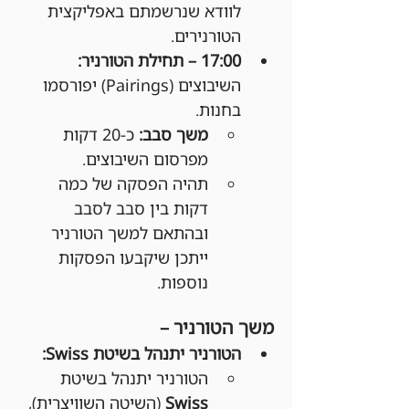
לוודא שנרשמתם באפליקצית 
הטורנירים.
17:00 – תחילת הטורניר: 
השיבוצים (Pairings) יפורסמו 
בחנות.
משך סבב:
 כ-20 דקות 
מפרסום השיבוצים.
תהיה הפסקה של כמה 
דקות בין סבב לסבב 
ובהתאם למשך הטורניר 
ייתכן שיקבעו הפסקות 
נוספות.
משך הטורניר –
הטורניר יתנהל בשיטת Swiss:
הטורניר יתנהל בשיטת 
Swiss
 (השיטה השוויצרית), 