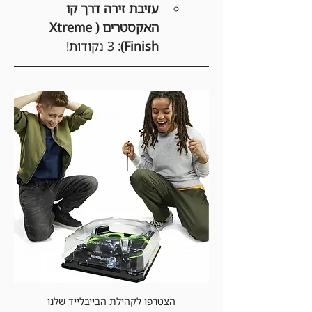
עזיבת זירה דרך קו 
האקסטרים (Xtreme 
Finish):
 3 נקודות!
הצטרפו לקהילת הבייבלייד שלנו