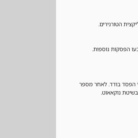
קצית הטורנירים.
עו הפסקות נוספות.
 הפסד בודד. לאחר מספר 