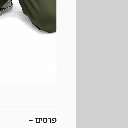
פרסים –