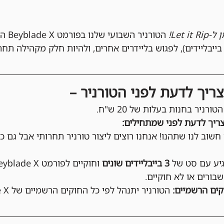
Let !
 הטור
ריך לדעת לפני הטורניר –
ורניר בחנות בעלות של 20 ש"ח.
ריך לדעת לפני שמתחילים:
 חשוב לנו שתהנו! אנחנו רוצים ליצור טורניר תחרותי אבל גם כיפ
גיע עם סט של 
3 בייבליידים שונים
שבורים או לא חוקיים.
ים הרשמיים:
 הטורניר יתנהל לפי כל החוקים הרשמיים של Beyblade X.