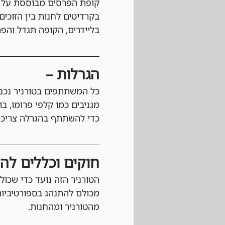
קופת הפרסים מבוססת על 
בליידרים, הקופה תגדל והפרס
הגרלות –
כל המשתתפים בטורניר נכנס
מגניבים כמו קלפי פרומו, ב
כדי להשתתף בהגרלה צריכי
חוקים וכללים להשתתפות בטורנ
הטורניר הזה נועד כדי שכול
מכולם להתנהג בספורטיביות
מהטורניר ומהחנות.