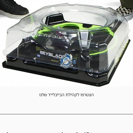
הצטרפו לקהילת הבייבלייד שלנו