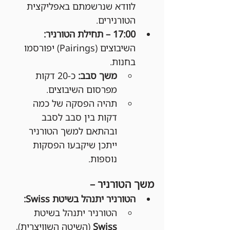
לוודא שנרשמתם באפליקצית 
הטורנירים.
17:00 – תחילת הטורניר: 
השיבוצים (Pairings) יפורסמו 
בחנות.
משך סבב:
 כ-20 דקות 
מפרסום השיבוצים.
תהיה הפסקה של כמה 
דקות בין סבב לסבב 
ובהתאם למשך הטורניר 
ייתכן שיקבעו הפסקות 
נוספות.
משך הטורניר –
הטורניר יתנהל בשיטת Swiss:
הטורניר יתנהל בשיטת 
Swiss
 (השיטה השוויצרית), 