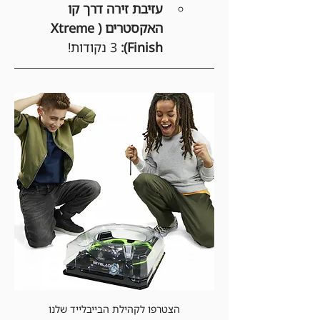
עזיבת זירה דרך קו 
האקסטרים (Xtreme 
Finish):
 3 נקודות!
הצטרפו לקהילת הבייבלייד שלנו