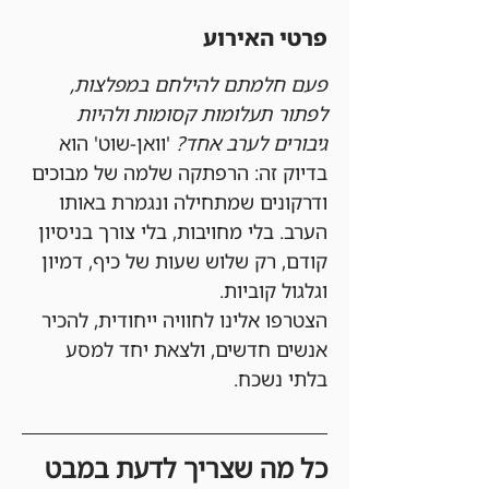
פרטי האירוע
פעם חלמתם להילחם במפלצות, 
לפתור תעלומות קסומות ולהיות 
גיבורים לערב אחד?
 'וואן-שוט' הוא 
בדיוק זה: הרפתקה שלמה של מבוכים 
ודרקונים שמתחילה ונגמרת באותו 
הערב. בלי מחויבות, בלי צורך בניסיון 
קודם, רק שלוש שעות של כיף, דמיון 
וגלגול קוביות.
הצטרפו אלינו לחוויה ייחודית, להכיר 
אנשים חדשים, ולצאת יחד למסע 
בלתי נשכח.
כל מה שצריך לדעת במבט 