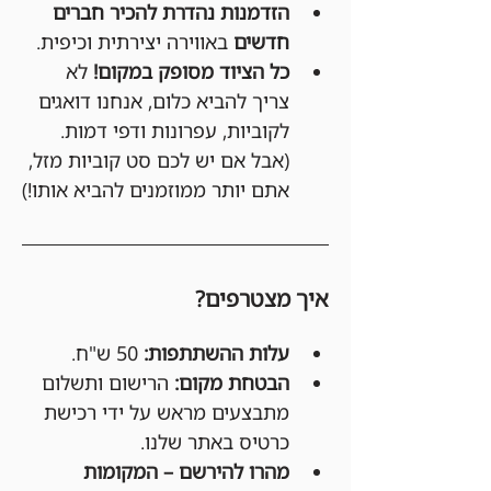
הזדמנות נהדרת להכיר חברים 
חדשים
 באווירה יצירתית וכיפית.
כל הציוד מסופק במקום!
 לא 
צריך להביא כלום, אנחנו דואגים 
לקוביות, עפרונות ודפי דמות. 
(אבל אם יש לכם סט קוביות מזל, 
אתם יותר ממוזמנים להביא אותו!)
איך מצטרפים?
עלות ההשתתפות:
 50 ש"ח.
הבטחת מקום:
 הרישום ותשלום 
מתבצעים מראש על ידי רכישת 
כרטיס באתר שלנו.
מהרו להירשם – המקומות 