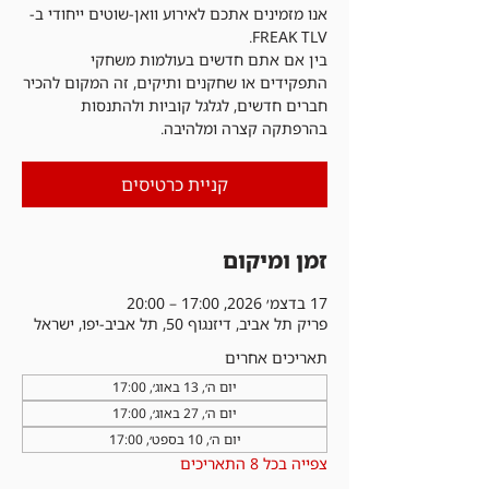
אנו מזמינים אתכם לאירוע וואן-שוטים ייחודי ב-
בין אם אתם חדשים בעולמות משחקי
התפקידים או שחקנים ותיקים, זה המקום להכיר
חברים חדשים, לגלגל קוביות ולהתנסות
בהרפתקה קצרה ומלהיבה.
קניית כרטיסים
זמן ומיקום
17 בדצמ׳ 2026, 17:00 – 20:00
פריק תל אביב, דיזנגוף 50, תל אביב-יפו, ישראל
תאריכים אחרים
יום ה׳, 13 באוג׳, 17:00
יום ה׳, 27 באוג׳, 17:00
יום ה׳, 10 בספט׳, 17:00
צפייה בכל 8 התאריכים