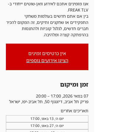
אנו מזמינים אתכם לאירוע וואן-שוטים ייחודי ב-
בין אם אתם חדשים בעולמות משחקי
התפקידים או שחקנים ותיקים, זה המקום להכיר
חברים חדשים, לגלגל קוביות ולהתנסות
בהרפתקה קצרה ומלהיבה.
אין כרטיסים זמינים
הציגו אירועים נוספים
זמן ומיקום
07 במאי 2026, 17:00 – 20:00
פריק תל אביב, דיזנגוף 50, תל אביב-יפו, ישראל
תאריכים אחרים
יום ה׳, 13 באוג׳, 17:00
יום ה׳, 27 באוג׳, 17:00