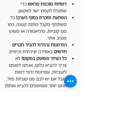
דמויות מוכנות מראש
 כדי 
שתוכלו לקפוץ ישר לאקשן.
הפתעת מזכרת בסוף הערב!
 כל 
משתתף מקבל מתנה קטנה, כמו 
סט קוביות, מיניאטורה או משהו 
מגניב אחר.
הזדמנות נהדרת להכיר חברים 
חדשים
 באווירה יצירתית וכיפית.
כל הציוד מסופק במקום!
 לא 
צריך להביא כלום, אנחנו דואגים 
לקוביות, עפרונות ודפי דמות. 
(אבל אם יש לכם סט קוביות מזל, 
אתם יותר ממוזמנים להביא אותו!)
איך מצטרפים?