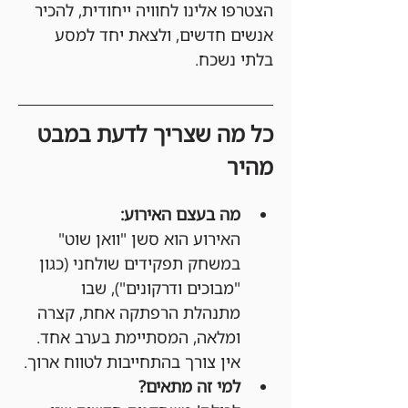
הצטרפו אלינו לחוויה ייחודית, להכיר 
אנשים חדשים, ולצאת יחד למסע 
בלתי נשכח.
כל מה שצריך לדעת במבט 
מהיר
מה בעצם האירוע:
האירוע הוא סשן "וואן שוט" 
במשחק תפקידים שולחני (כגון 
"מבוכים ודרקונים"), שבו 
מתנהלת הרפתקה אחת, קצרה 
ומלאה, המסתיימת בערב אחד. 
אין צורך בהתחייבות לטווח ארוך.
למי זה מתאים?