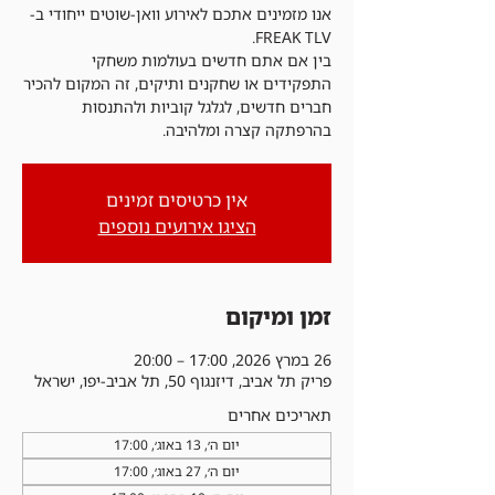
אנו מזמינים אתכם לאירוע וואן-שוטים ייחודי ב-
בין אם אתם חדשים בעולמות משחקי
התפקידים או שחקנים ותיקים, זה המקום להכיר
חברים חדשים, לגלגל קוביות ולהתנסות
בהרפתקה קצרה ומלהיבה.
אין כרטיסים זמינים
הציגו אירועים נוספים
זמן ומיקום
26 במרץ 2026, 17:00 – 20:00
פריק תל אביב, דיזנגוף 50, תל אביב-יפו, ישראל
תאריכים אחרים
יום ה׳, 13 באוג׳, 17:00
יום ה׳, 27 באוג׳, 17:00