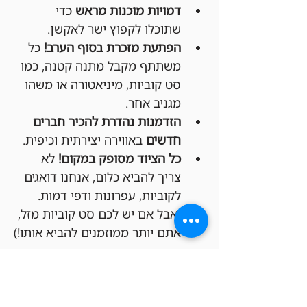
דמויות מוכנות מראש
 כדי 
שתוכלו לקפוץ ישר לאקשן.
הפתעת מזכרת בסוף הערב!
 כל 
משתתף מקבל מתנה קטנה, כמו 
סט קוביות, מיניאטורה או משהו 
מגניב אחר.
הזדמנות נהדרת להכיר חברים 
חדשים
 באווירה יצירתית וכיפית.
כל הציוד מסופק במקום!
 לא 
צריך להביא כלום, אנחנו דואגים 
לקוביות, עפרונות ודפי דמות. 
(אבל אם יש לכם סט קוביות מזל, 
אתם יותר ממוזמנים להביא אותו!)
איך מצטרפים?