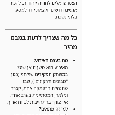
הצטרפו אלינו לחוויה ייחודית, להכיר 
אנשים חדשים, ולצאת יחד למסע 
בלתי נשכח.
כל מה שצריך לדעת במבט 
מהיר
מה בעצם האירוע:
האירוע הוא סשן "וואן שוט" 
במשחק תפקידים שולחני (כגון 
"מבוכים ודרקונים"), שבו 
מתנהלת הרפתקה אחת, קצרה 
ומלאה, המסתיימת בערב אחד. 
אין צורך בהתחייבות לטווח ארוך.
למי זה מתאים?