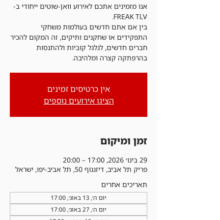
אנו מזמינים אתכם לאירוע וואן-שוטים ייחודי ב-
בין אם אתם חדשים בעולמות משחקי
התפקידים או שחקנים ותיקים, זה המקום להכיר
חברים חדשים, לגלגל קוביות ולהתנסות
בהרפתקה קצרה ומלהיבה.
אין כרטיסים זמינים
הציגו אירועים נוספים
זמן ומיקום
29 בינו׳ 2026, 17:00 – 20:00
פריק תל אביב, דיזנגוף 50, תל אביב-יפו, ישראל
תאריכים אחרים
יום ה׳, 13 באוג׳, 17:00
יום ה׳, 27 באוג׳, 17:00