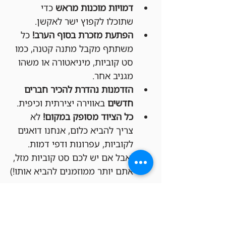
דמויות מוכנות מראש
 כדי 
שתוכלו לקפוץ ישר לאקשן.
הפתעת מזכרת בסוף הערב!
 כל 
משתתף מקבל מתנה קטנה, כמו 
סט קוביות, מיניאטורה או משהו 
מגניב אחר.
הזדמנות נהדרת להכיר חברים 
חדשים
 באווירה יצירתית וכיפית.
כל הציוד מסופק במקום!
 לא 
צריך להביא כלום, אנחנו דואגים 
לקוביות, עפרונות ודפי דמות. 
(אבל אם יש לכם סט קוביות מזל, 
אתם יותר ממוזמנים להביא אותו!)
איך מצטרפים?