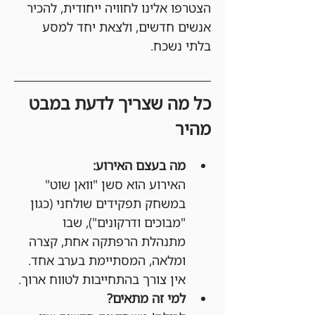
הצטרפו אלינו לחוויה ייחודית, להכיר 
אנשים חדשים, ולצאת יחד למסע 
בלתי נשכח.
כל מה שצריך לדעת במבט 
מהיר
מה בעצם האירוע:
האירוע הוא סשן "וואן שוט" 
במשחק תפקידים שולחני (כגון 
"מבוכים ודרקונים"), שבו 
מתנהלת הרפתקה אחת, קצרה 
ומלאה, המסתיימת בערב אחד. 
אין צורך בהתחייבות לטווח ארוך.
למי זה מתאים?