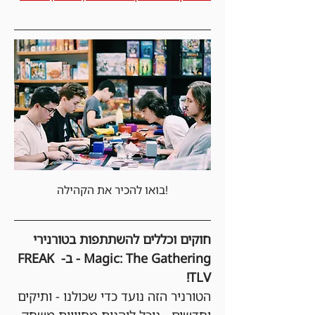
בואו להכיר את הקהילה!
חוקים וכללים להשתתפות בטורנירי 
Magic: The Gathering - ב- FREAK 
TLV!
הטורניר הזה נועד כדי שכולנו - ותיקים 