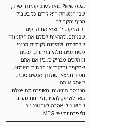
טובה שיש?
 בואו לערב קומנדר שלנו, 
שבו המשחק הוא קודם כל בשביל 
הכיף והקהילה.
זה המקום להוציא את הדקים 
שבניתם, להראות לכולם את הקומנדר 
שבחרתם, ולהיכנס לקרבות מרובי 
משתתפים מלאי בריתות, תככים 
ומהלכים מבריקים. בין אם אתם 
שחקנים ותיקים או חדשים בפורמט, 
תמיד תמצאו שולחן ואנשים טובים 
לשחק איתם.
הכניסה חופשית, האווירה מחשמלת. 
בואו לשחק, להכיר, וליהנות מערב 
שהוא כולו אהבה לאסטרטגיה 
וליצירתיות של MTG.