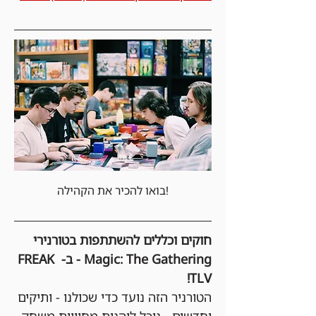
בואו להכיר את הקהילה!
חוקים וכללים להשתתפות בטורנירי 
Magic: The Gathering - ב- FREAK 
TLV!
הטורניר הזה נועד כדי שכולנו - ותיקים 