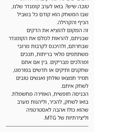
טובה שיש?
 בואו לערב קומנדר שלנו, 
שבו המשחק הוא קודם כל בשביל 
הכיף והקהילה.
זה המקום להוציא את הדקים 
שבניתם, להראות לכולם את הקומנדר 
שבחרתם, ולהיכנס לקרבות מרובי 
משתתפים מלאי בריתות, תככים 
ומהלכים מבריקים. בין אם אתם 
שחקנים ותיקים או חדשים בפורמט, 
תמיד תמצאו שולחן ואנשים טובים 
לשחק איתם.
הכניסה חופשית, האווירה מחשמלת. 
בואו לשחק, להכיר, וליהנות מערב 
שהוא כולו אהבה לאסטרטגיה 
וליצירתיות של MTG.