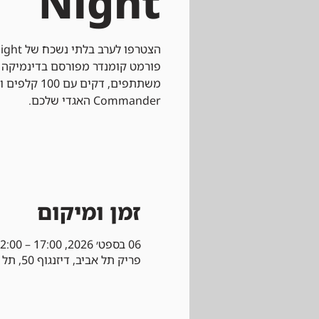
Night
פורמט קומנדר מפורסם בדינמיקה
משתתפים, דקים
Commander האגדי שלכם.
זמן ומיקום
06 בספט׳ 2026, 17:00 – 22:00
פריק תל אביב, דיזנגוף 50, תל אביב-יפו, ישראל