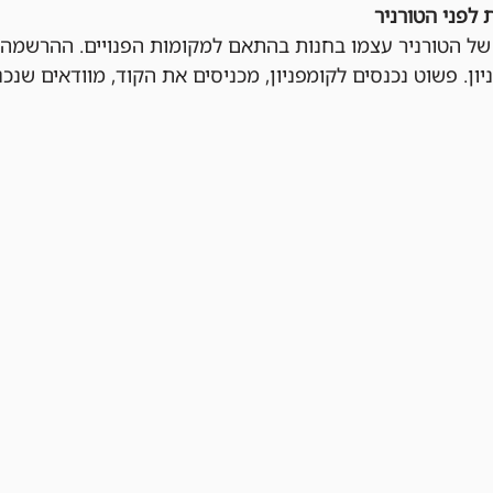
 לפני הטורניר
ן. פשוט נכנסים לקומפניון, מכניסים את הקוד, מוודאים שנכנ