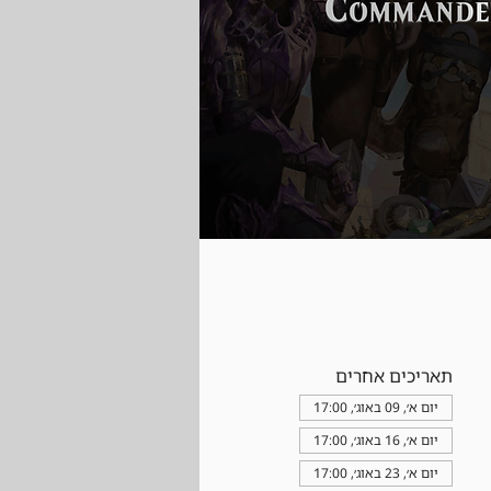
תאריכים אחרים
יום א׳, 09 באוג׳, 17:00
יום א׳, 16 באוג׳, 17:00
יום א׳, 23 באוג׳, 17:00