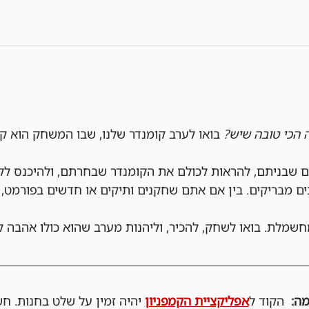
ה הכי טובה שיש?
 בואו לערב קומנדר שלנו, שבו המשחק הוא ק
ם שבניתם, להראות לכולם את הקומנדר שבחרתם, ולהיכנס לק
ים מבריקים. בין אם אתם שחקנים ותיקים או חדשים בפורמט, 
חשמלת. בואו לשחק, להכיר, וליהנות מערב שהוא כולו אהבה ל
  הקוד ל
אפליקציית הקמפניון
 יהיה זמין על שלט בחנות. ח