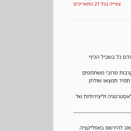
צפייה בכל 21 התאריכים
ודם כל בשביל הכיף 
רבות מרובי משתתפים 
תמיד תמצאו שולחן 
אסטרטגיה וליצירתיות של 
שוב להירשם באפליקציה 