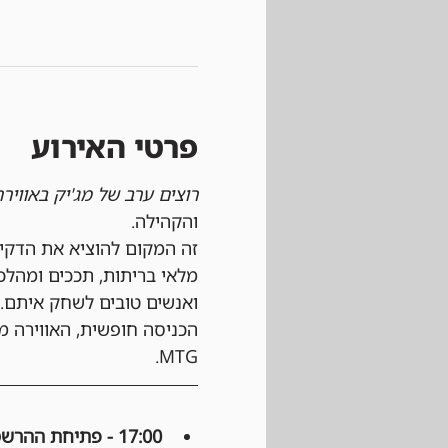
פרטי האירוע
רוצים ערב של מג'יק באוויר
והקהילה.
זה המקום להוציא את הדקי
מלאי בריתות, תככים ומהלכ
ואנשים טובים לשחק איתם.
הכניסה חופשית, האווירה מ
MTG.
17:00 - פתיחת ההרשמה: