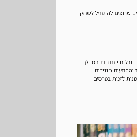
ם שרוצים להתחיל לשחק 
גרלות ייחודיות במהלך 
 והפתעות מגניבות 
מנות לזכות בפרסים 