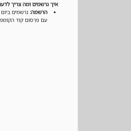
איך נרשמים ומה צריך לדעת
הרשמה:
עם פרסום קוד הקומפניו