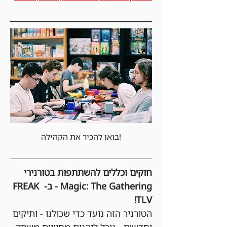
בואו להכיר את הקהילה!
חוקים וכללים להשתתפות בטורנירי 
Magic: The Gathering - ב- FREAK 
TLV!
הטורניר הזה נועד כדי שכולנו - ותיקים 