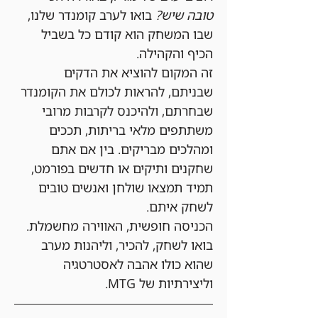
טובה שיש?
 בואו לערב קומנדר שלנו, 
שבו המשחק הוא קודם כל בשביל 
הכיף והקהילה.
זה המקום להוציא את הדקים 
שבניתם, להראות לכולם את הקומנדר 
שבחרתם, ולהיכנס לקרבות מרובי 
משתתפים מלאי בריתות, תככים 
ומהלכים מבריקים. בין אם אתם 
שחקנים ותיקים או חדשים בפורמט, 
תמיד תמצאו שולחן ואנשים טובים 
לשחק איתם.
הכניסה חופשית, האווירה מחשמלת. 
בואו לשחק, להכיר, וליהנות מערב 
שהוא כולו אהבה לאסטרטגיה 
וליצירתיות של MTG.