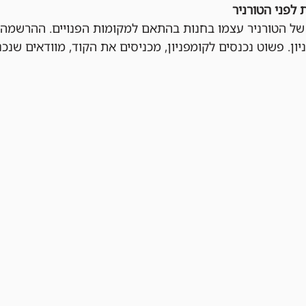
 לפני הטורניר
ן. פשוט נכנסים לקומפניון, מכניסים את הקוד, מוודאים שנכנ