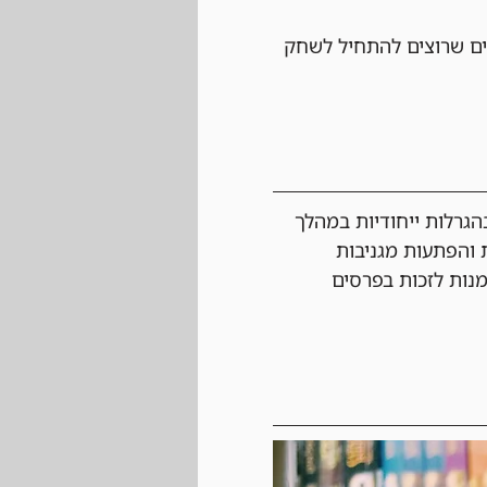
ם שרוצים להתחיל לשחק 
גרלות ייחודיות במהלך 
 והפתעות מגניבות 
מנות לזכות בפרסים 