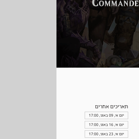
תאריכים אחרים
יום א׳, 09 באוג׳, 17:00
יום א׳, 16 באוג׳, 17:00
יום א׳, 23 באוג׳, 17:00