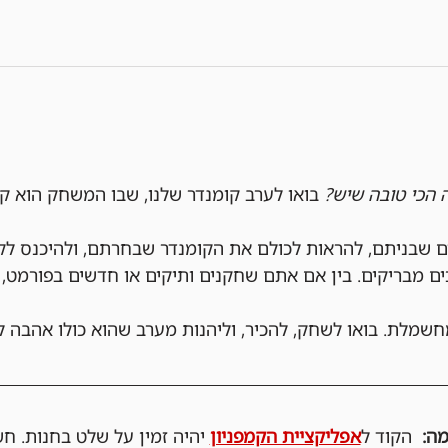
ה הכי טובה שיש?
 בואו לערב קומנדר שלנו, שבו המשחק הוא ק
ם שבניתם, להראות לכולם את הקומנדר שבחרתם, ולהיכנס לק
ים מבריקים. בין אם אתם שחקנים ותיקים או חדשים בפורמט, 
חשמלת. בואו לשחק, להכיר, וליהנות מערב שהוא כולו אהבה ל
  הקוד ל
אפליקציית הקמפניון
 יהיה זמין על שלט בחנות. ח