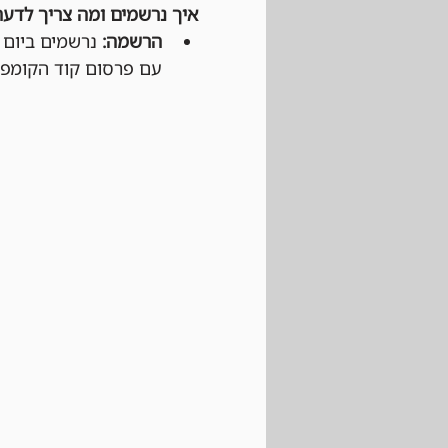
איך נרשמים ומה צריך לדעת
הרשמה:
עם פרסום קוד הקומפניו