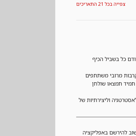
צפייה בכל 21 התאריכים
ודם כל בשביל הכיף 
רבות מרובי משתתפים 
תמיד תמצאו שולחן 
אסטרטגיה וליצירתיות של 
שוב להירשם באפליקציה 