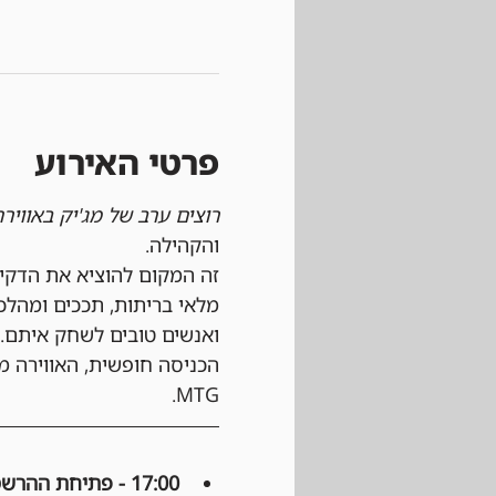
פרטי האירוע
רוצים ערב של מג'יק באוויר
והקהילה.
זה המקום להוציא את הדקי
מלאי בריתות, תככים ומהלכ
ואנשים טובים לשחק איתם.
הכניסה חופשית, האווירה מ
MTG.
17:00 - פתיחת ההרשמה: