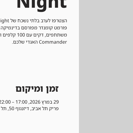
Night
פורמט קומנדר מפורסם בדינמיקה
משתתפים, דקים
Commander האגדי שלכם.
זמן ומיקום
29 במרץ 2026, 17:00 – 22:00
פריק תל אביב, דיזנגוף 50, תל אביב-יפו, ישראל