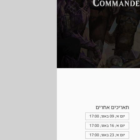
תאריכים אחרים
יום א׳, 09 באוג׳, 17:00
יום א׳, 16 באוג׳, 17:00
יום א׳, 23 באוג׳, 17:00