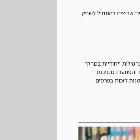
ם שרוצים להתחיל לשחק 
גרלות ייחודיות במהלך 
 והפתעות מגניבות 
מנות לזכות בפרסים 