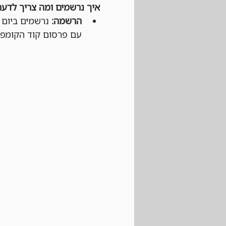
איך נרשמים ומה צריך לדעת
הרשמה:
עם פרסום קוד הקומפניו