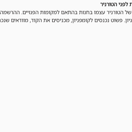
 לפני הטורניר
ן. פשוט נכנסים לקומפניון, מכניסים את הקוד, מוודאים שנכנ