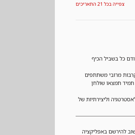
צפייה בכל 21 התאריכים
ודם כל בשביל הכיף 
רבות מרובי משתתפים 
תמיד תמצאו שולחן 
אסטרטגיה וליצירתיות של 
שוב להירשם באפליקציה 