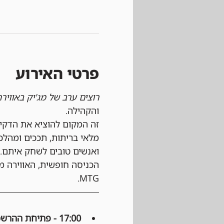
פרטי האירוע
רוצים ערב של מג'יק באוויר
והקהילה.
זה המקום להוציא את הדקי
מלאי בריתות, תככים ומהלכ
ואנשים טובים לשחק איתם.
הכניסה חופשית, האווירה מ
MTG.
17:00 - פתיחת ההרשמה: