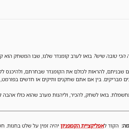
ה הכי טובה שיש?
 בואו לערב קומנדר שלנו, שבו המשחק הוא ק
ם שבניתם, להראות לכולם את הקומנדר שבחרתם, ולהיכנס לק
ים מבריקים. בין אם אתם שחקנים ותיקים או חדשים בפורמט, 
חשמלת. בואו לשחק, להכיר, וליהנות מערב שהוא כולו אהבה ל
  הקוד ל
אפליקציית הקמפניון
 יהיה זמין על שלט בחנות. ח