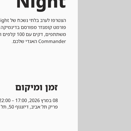
Night
פורמט קומנדר מפורסם בדינמיקה
משתתפים, דקים
Commander האגדי שלכם.
זמן ומיקום
08 במרץ 2026, 17:00 – 22:00
פריק תל אביב, דיזנגוף 50, תל אביב-יפו, ישראל