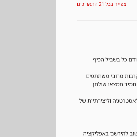
צפייה בכל 21 התאריכים
ודם כל בשביל הכיף 
רבות מרובי משתתפים 
תמיד תמצאו שולחן 
אסטרטגיה וליצירתיות של 
שוב להירשם באפליקציה 