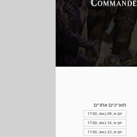
תאריכים אחרים
יום א׳, 09 באוג׳, 17:00
יום א׳, 16 באוג׳, 17:00
יום א׳, 23 באוג׳, 17:00