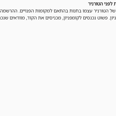
 לפני הטורניר
ן. פשוט נכנסים לקומפניון, מכניסים את הקוד, מוודאים שנכנ