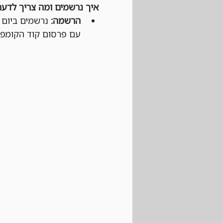
איך נרשמים ומה צריך לדעת
הרשמה:
עם פרסום קוד הקומפניו