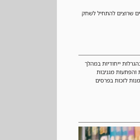
ם שרוצים להתחיל לשחק 
גרלות ייחודיות במהלך 
 והפתעות מגניבות 
מנות לזכות בפרסים 