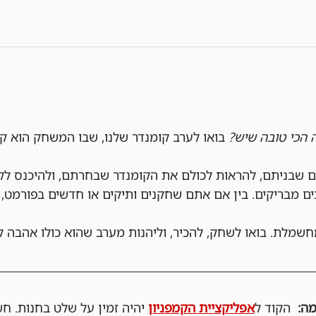
ה הכי טובה שיש?
 בואו לערב קומנדר שלנו, שבו המשחק הוא ק
ם שבניתם, להראות לכולם את הקומנדר שבחרתם, ולהיכנס לק
ים מבריקים. בין אם אתם שחקנים ותיקים או חדשים בפורמט, 
חשמלת. בואו לשחק, להכיר, וליהנות מערב שהוא כולו אהבה ל
  הקוד ל
אפליקציית הקמפניון
 יהיה זמין על שלט בחנות. ח