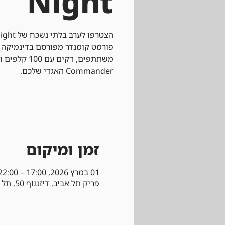
Night
פורמט קומנדר מפורסם בדינמיקה
משתתפים, דקים
Commander האגדי שלכם.
זמן ומיקום
01 במרץ 2026, 17:00 – 22:00
פריק תל אביב, דיזנגוף 50, תל אביב-יפו, ישראל