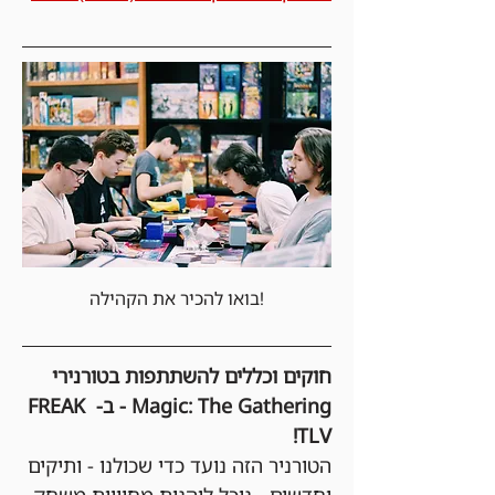
בואו להכיר את הקהילה!
חוקים וכללים להשתתפות בטורנירי 
Magic: The Gathering - ב- FREAK 
TLV!
הטורניר הזה נועד כדי שכולנו - ותיקים 