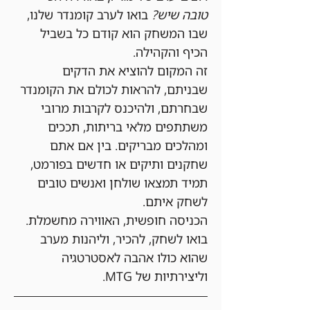
טובה שיש?
 בואו לערב קומנדר שלנו, 
שבו המשחק הוא קודם כל בשביל 
הכיף והקהילה.
זה המקום להוציא את הדקים 
שבניתם, להראות לכולם את הקומנדר 
שבחרתם, ולהיכנס לקרבות מרובי 
משתתפים מלאי בריתות, תככים 
ומהלכים מבריקים. בין אם אתם 
שחקנים ותיקים או חדשים בפורמט, 
תמיד תמצאו שולחן ואנשים טובים 
לשחק איתם.
הכניסה חופשית, האווירה מחשמלת. 
בואו לשחק, להכיר, וליהנות מערב 
שהוא כולו אהבה לאסטרטגיה 
וליצירתיות של MTG.