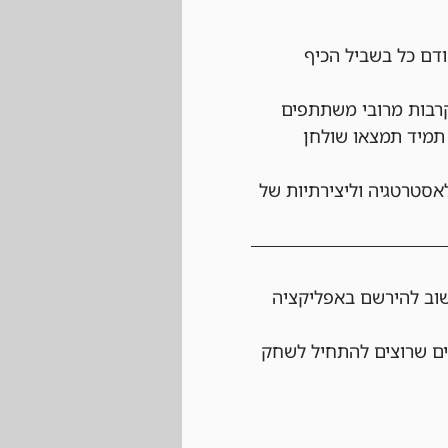
ודם כל בשביל הכיף 
רבות מרובי משתתפים 
תמיד תמצאו שולחן 
אסטרטגיה וליצירתיות של 
שוב להירשם באפליקציה 
ם שרוצים להתחיל לשחק 