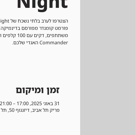
Night
פורמט קומנדר מפורסם בדינמיקה
משתתפים, דקים
Commander האגדי שלכם.
זמן ומיקום
31 באוג׳ 2025, 17:00 – 21:00
פריק תל אביב, דיזנגוף 50, תל אביב-יפו, ישראל