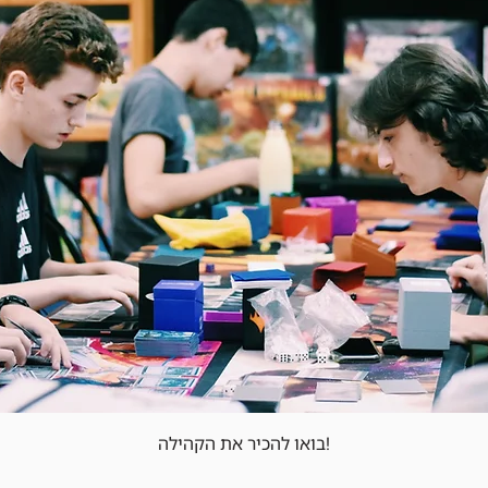
בואו להכיר את הקהילה!