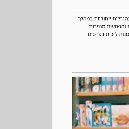
גרלות ייחודיות במהלך 
 והפתעות מגניבות 
מנות לזכות בפרסים 