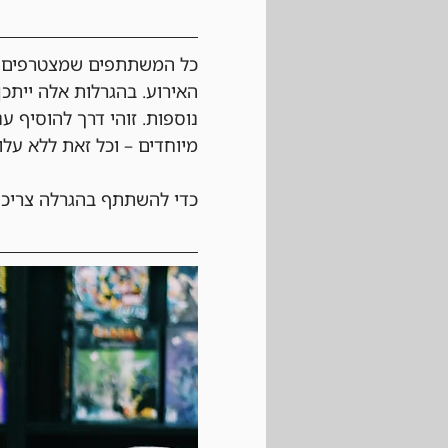
כל המשתתפים שמצטרפים לא
האירוע. בהגרלות אלה ייתכן
נוספות. זוהי דרך להוסיף ע
מיוחדים – וכל זאת ללא עלו
כדי להשתתף בהגרלה צריכי