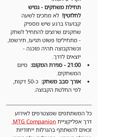
תחילת משחקים - גמיש 
לחלוטין!
  לא מחכים לשעה 
קבועה! ברגע שיש מספיק 
שחקנים שרוצים להתחיל לשחק 
- מתחילים! פשוט תגיעו, תירשמו, 
וכשהקבוצה תהיה מוכנה - 
יוצאים לדרך.
21:00 - סגירת המקום:
  סיום 
המשחקים.
אורך סבב משחק:
  כ-50 דקות, 
לפי החלטת הקבוצה.
כל המשתתפים שמצטרפים לאירוע 
דרך אפליקציית 
MTG Companion 
זכאים להשתתף בהגרלות ייחודיות 