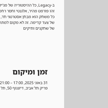
ב-Legacy, כל ההיסטוריה של
כל משחק הוא מבחן אסטרטגי חד, 
של צעד קדימה. זה לא מקום למתח
של שחקנים ותיקים
זמן ומיקום
31 באוג׳ 2025, 17:00 – 21:00
פריק תל אביב, דיזנגוף 50, תל אביב-יפו, ישראל