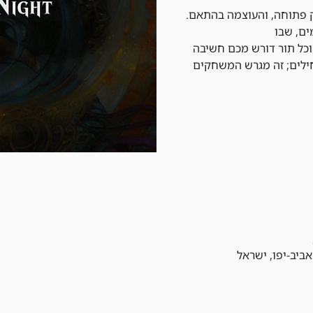
 מג'יק פתוחה, והעוצמה בהתאם.
וכל תור דורש מכם חשיבה
ילים; זה מגרש המשחקים