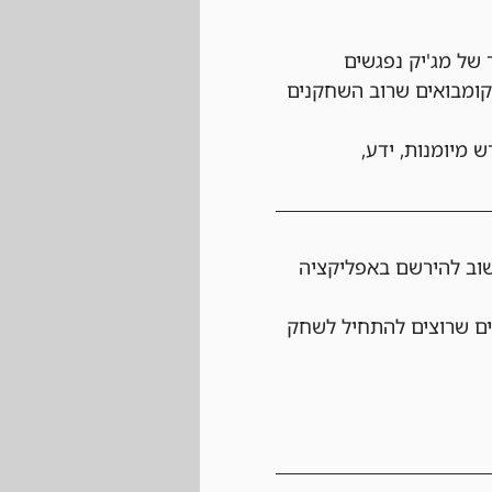
ר של מג'יק נפגשים 
קומבואים שרוב השחקנים 
מיומנות, ידע, 
שוב להירשם באפליקציה 
ם שרוצים להתחיל לשחק 