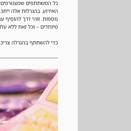
כל המשתתפים שמצטרפים לא
האירוע. בהגרלות אלה ייתכן
נוספות. זוהי דרך להוסיף ע
מיוחדים – וכל זאת ללא עלו
כדי להשתתף בהגרלה צריכי