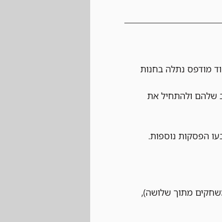
ד מודפס נתלה בחנות 
ב שלהם ולהתחיל את 
עו הפסקות נוספות.
 לשחק לפחות שני משחקים מתוך שלושה), 