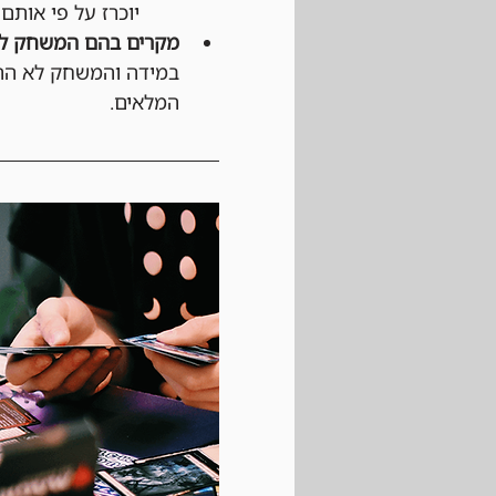
יוכרז על פי אותם 
מקרים בהם המשחק לא
במידה והמשחק לא התחי
המלאים.