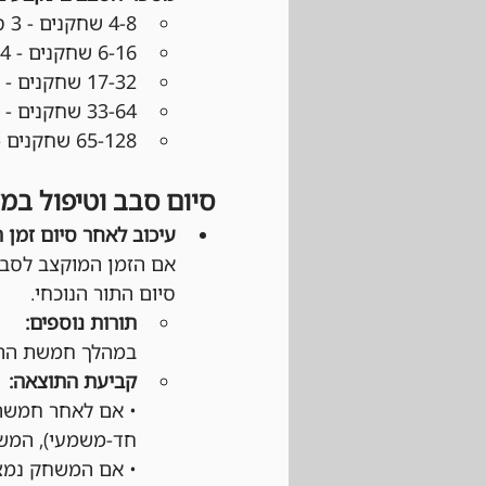
4-8 שחקנים - 3 סבבים
6-16 שחקנים - 4 סבבים
17-32 שחקנים - 5 סבבים
33-64 שחקנים - 6 סבבים
65-128 שחקנים - 7 סבבים
סיום סבב וטיפול במ
עיכוב לאחר סיום זמן 
אם הזמן המוקצב לסבב
סיום התור הנוכחי.
תורות נוספים:
במהלך חמשת התור
קביעת התוצאה:
• אם לאחר חמשת 
חד-משמעי), המשח
• אם המשחק נמצא