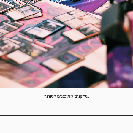
שחקנים מתוכננים לטורנר.