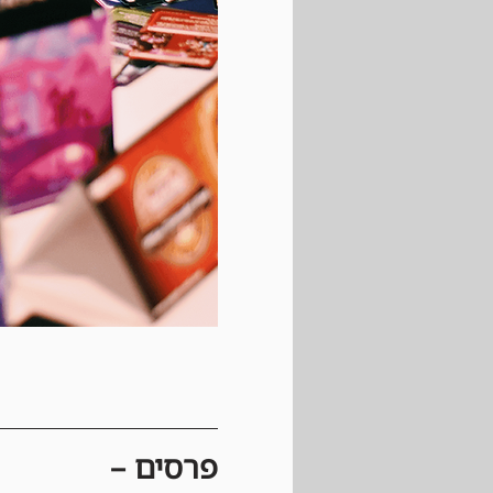
פרסים –