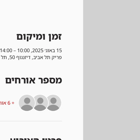
זמן ומיקום
15 באוג׳ 2025, 10:00 – 14:00
פריק תל אביב, דיזנגוף 50, תל אביב-יפו, ישראל
מספר אורחים
+ 6 אורחים אחרים