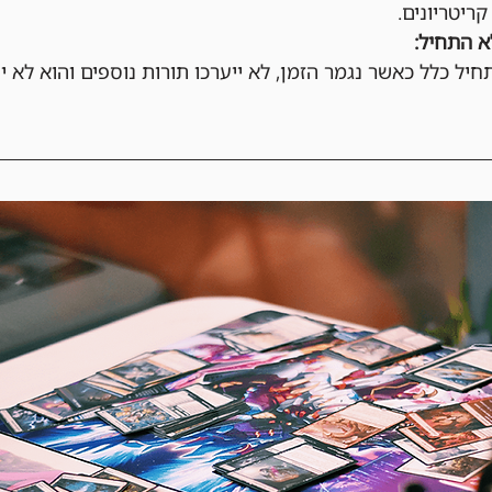
קריטריונים.
 התחיל:
ל כלל כאשר נגמר הזמן, לא ייערכו תורות נוספים והוא לא י