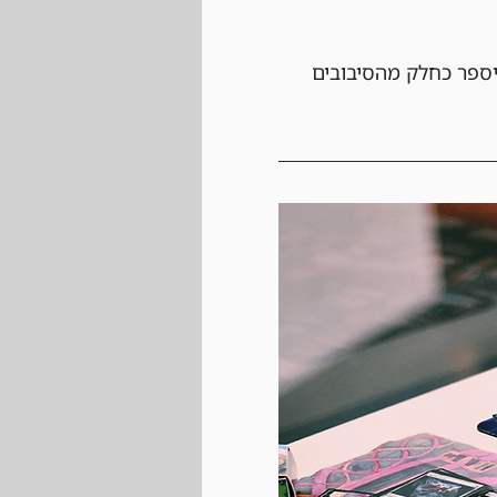
יספר כחלק מהסיבובים 