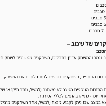
קרים של עיכוב –
הסבב:
 נגמר והמשחק עדיין בתהליכו, השחקנים ממשיכים לשחק חמ
ות הנוספים, השחקנים נדרשים לנסות לסיים את המשחק.
התורות הנוספים המצב לא משתנה (למשל, נותר תיקו או שלא
ק יוכרז כתיקו בהתאם לכללי הטורניר.
 במצב שבו ניתן לקבוע מנצח (למשל, אחד השחקנים מוביל מ