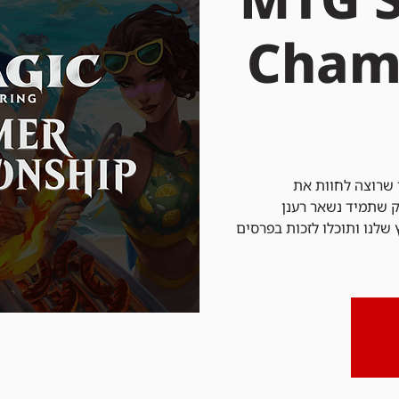
Cham
שרוצה לחוות את
 שתמיד נשאר רענן
 שלנו ותוכלו לזכות בפרסים