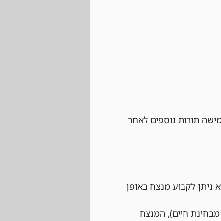
ישה תורות נוספים לאחר 
 ניתן לקבוע מנצח באופן 
בחינת חיים), המנצח 