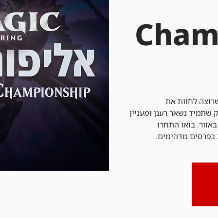
Cham
רוצה לחוות את
שתמיד נשאר רענן ומעניין
באזור. בואו התחרו
 בפרסים מדהימים.