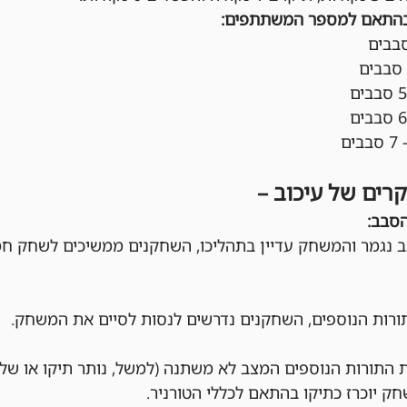
בהתאם למספר המשתתפים:
קרים של עיכוב –
הסבב:
 נגמר והמשחק עדיין בתהליכו, השחקנים ממשיכים לשחק חמ
ות הנוספים, השחקנים נדרשים לנסות לסיים את המשחק.
התורות הנוספים המצב לא משתנה (למשל, נותר תיקו או שלא
ק יוכרז כתיקו בהתאם לכללי הטורניר.