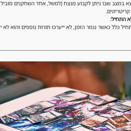
 במצב שבו ניתן לקבוע מנצח (למשל, אחד השחקנים מוביל מ
קריטריונים.
 התחיל:
ל כלל כאשר נגמר הזמן, לא ייערכו תורות נוספים והוא לא י