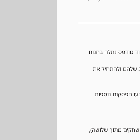
ד מודפס נתלה בחנות 
ב שלהם ולהתחיל את 
עו הפסקות נוספות.
 לשחק לפחות שני משחקים מתוך שלושה), 