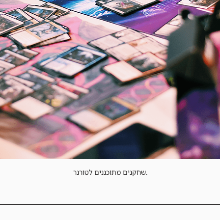
שחקנים מתוכננים לטורנר.