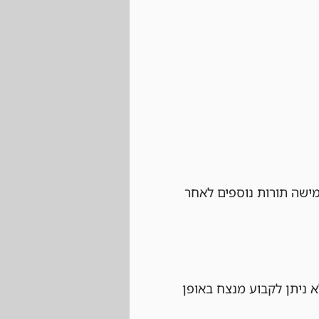
ישה תורות נוספים לאחר 
 ניתן לקבוע מנצח באופן 