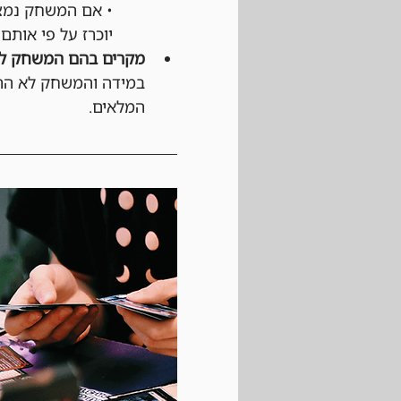
• אם המשחק נמצא
יוכרז על פי אותם 
מקרים בהם המשחק לא
במידה והמשחק לא התחי
המלאים.