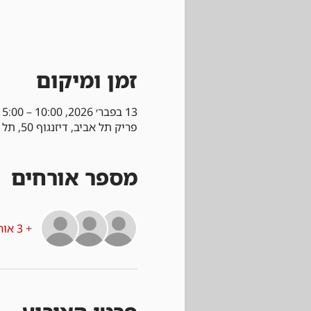
זמן ומיקום
13 בפבר׳ 2026, 10:00 – 15:00
פריק תל אביב, דיזנגוף 50, תל אביב-יפו, ישראל
מספר אורחים
+ 3 אורחים אחרים