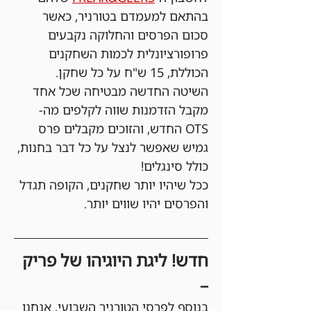
בהתאם למעמדם בטורניר, כאשר 
סכום הפרסים והחלוקה נקבעים 
פרופורציונלית לכמות השחקנים 
הכוללת, 15 ש"ח על כל שחקן. 
השיטה החדשה מבטיחה שכל אחד 
מקבל הזדמנות שווה לקלפים מה-
OTS החדש, והזוכים מקבלים פרס 
גמיש שאפשר לנצל על כל דבר בחנות, 
כולל סינגלים!
ככל שיהיו יותר שחקנים, הקופה תגדל 
והפרסים יהיו שווים יותר.
חדש! ליגת היוגיהו של פריק 
–
בנוסף לפרסי הטורניר השבועי, אנחנו 