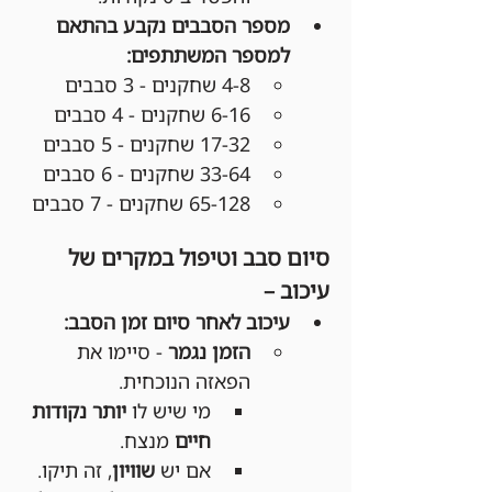
מספר הסבבים נקבע בהתאם 
למספר המשתתפים:
4-8 שחקנים - 3 סבבים
6-16 שחקנים - 4 סבבים
17-32 שחקנים - 5 סבבים
33-64 שחקנים - 6 סבבים
65-128 שחקנים - 7 סבבים
סיום סבב וטיפול במקרים של 
עיכוב –
עיכוב לאחר סיום זמן הסבב:
הזמן נגמר
 - סיימו את 
הפאזה הנוכחית.
מי שיש לו 
יותר נקודות 
חיים
 מנצח.
אם יש 
שוויון
, זה תיקו.