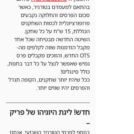
בהתאם למעמדם בטורניר, כאשר 
סכום הפרסים והחלוקה נקבעים 
פרופורציונלית לכמות השחקנים 
הכוללת, 15 ש"ח על כל שחקן. 
השיטה החדשה מבטיחה שכל אחד 
מקבל הזדמנות שווה לקלפים מה-
OTS החדש, והזוכים מקבלים פרס 
גמיש שאפשר לנצל על כל דבר בחנות, 
כולל סינגלים!
ככל שיהיו יותר שחקנים, הקופה תגדל 
והפרסים יהיו שווים יותר.
חדש! ליגת היוגיהו של פריק 
–
בנוסף לפרסי הטורניר השבועי, אנחנו 