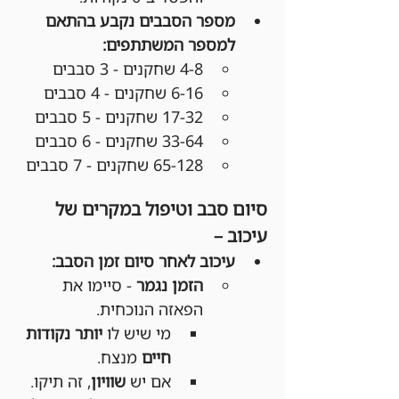
מספר הסבבים נקבע בהתאם 
למספר המשתתפים:
4-8 שחקנים - 3 סבבים
6-16 שחקנים - 4 סבבים
17-32 שחקנים - 5 סבבים
33-64 שחקנים - 6 סבבים
65-128 שחקנים - 7 סבבים
סיום סבב וטיפול במקרים של 
עיכוב –
עיכוב לאחר סיום זמן הסבב:
הזמן נגמר
 - סיימו את 
הפאזה הנוכחית.
מי שיש לו 
יותר נקודות 
חיים
 מנצח.
אם יש 
שוויון
, זה תיקו.