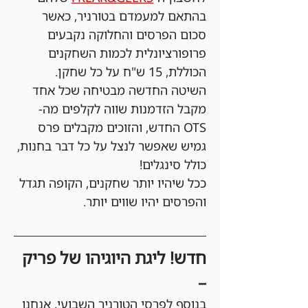
בהתאם למעמדם בטורניר, כאשר 
סכום הפרסים והחלוקה נקבעים 
פרופורציונלית לכמות השחקנים 
הכוללת, 15 ש"ח על כל שחקן. 
השיטה החדשה מבטיחה שכל אחד 
מקבל הזדמנות שווה לקלפים מה-
OTS החדש, והזוכים מקבלים פרס 
גמיש שאפשר לנצל על כל דבר בחנות, 
כולל סינגלים!
ככל שיהיו יותר שחקנים, הקופה תגדל 
והפרסים יהיו שווים יותר.
חדש! ליגת היוגיהו של פריק 
–
בנוסף לפרסי הטורניר השבועי, אנחנו 