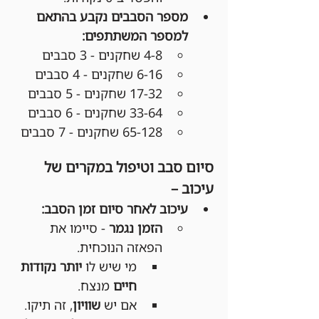
מספר הסבבים נקבע בהתאם 
למספר המשתתפים:
4-8 שחקנים - 3 סבבים
6-16 שחקנים - 4 סבבים
17-32 שחקנים - 5 סבבים
33-64 שחקנים - 6 סבבים
65-128 שחקנים - 7 סבבים
סיום סבב וטיפול במקרים של 
עיכוב –
עיכוב לאחר סיום זמן הסבב:
הזמן נגמר
 - סיימו את 
הפאזה הנוכחית.
מי שיש לו 
יותר נקודות 
חיים
 מנצח.
אם יש 
שוויון
, זה תיקו.