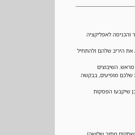
 והכניסה לאפליקציה 
את היריב שלהם ולהתחיל 
מראש. השיבוצים 
 שלכם מופיעים, בבקשה 
ן שיקבעו הפסקות 
 לשחק לפחות שני משחקים מתוך שלושה), 