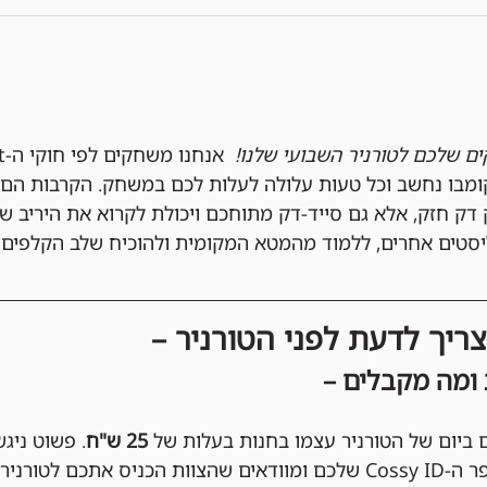
ים שלכם לטורניר השבועי שלנו!
ק חזק, אלא גם סייד-דק מתוחכם ויכולת לקרוא את היריב ש
יסטים אחרים, ללמוד מהמטא המקומית ולהוכיח שלב הקלפים 
ריך לדעת לפני הטורניר –
 ומה מקבלים –
 ביום של הטורניר עצמו בחנות בעלות של 
25 ש"ח
. פשוט ניג
יס אתכם לטורניר ב