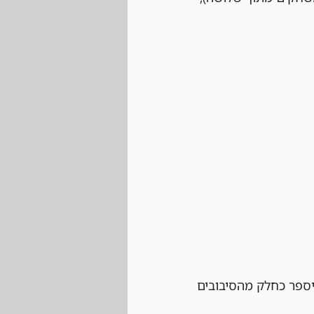
יספר כחלק מהסיבובים 