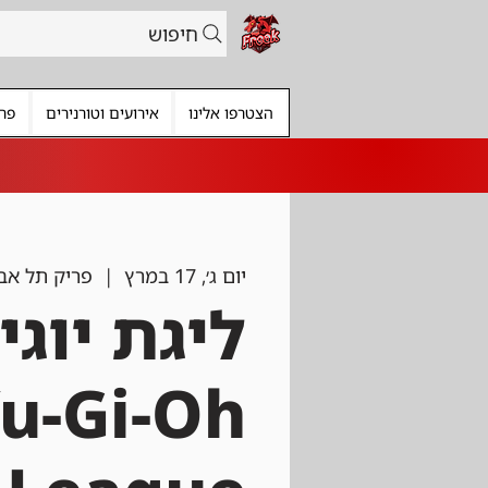
חיפוש
הצטרפו אלינו
אירועים וטורנירים
פרי
יום ג׳, 17 במרץ
  |  
פריק תל אב
ליגת יוגי
u-Gi-Oh