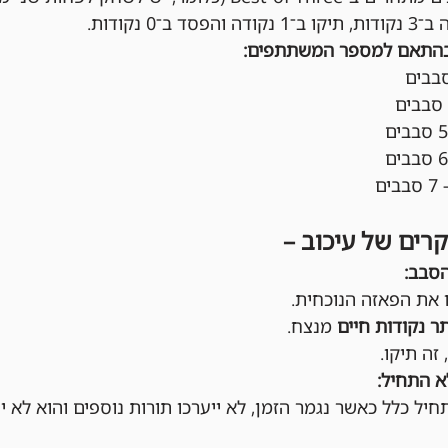
ב־0 נקודות.
בהתאם למספר המשתתפים:
קרים של עיכוב –
הסבב:
ו את הפאזה הנוכחית.
תר נקודות חיים
 מנצח.
, זה תיקו.
 התחיל:
ל כלל כאשר נגמר הזמן, לא ייערכו תורות נוספים והוא לא י