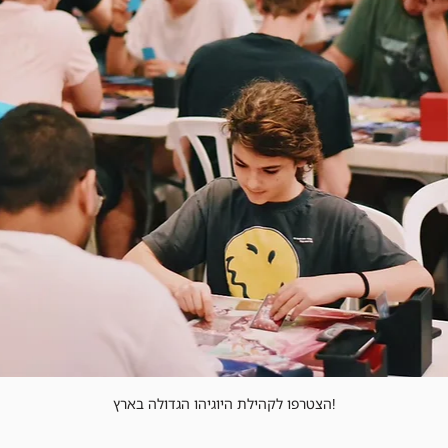
הצטרפו לקהילת היוגיהו הגדולה בארץ!