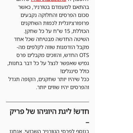
בהתאם למעמדם בטורניר, כאשר 
סכום הפרסים והחלוקה נקבעים 
פרופורציונלית לכמות השחקנים 
הכוללת, 15 ש"ח על כל שחקן. 
השיטה החדשה מבטיחה שכל אחד 
מקבל הזדמנות שווה לקלפים מה-
OTS החדש, והזוכים מקבלים פרס 
גמיש שאפשר לנצל על כל דבר בחנות, 
כולל סינגלים!
ככל שיהיו יותר שחקנים, הקופה תגדל 
והפרסים יהיו שווים יותר.
חדש! ליגת היוגיהו של פריק 
–
בנוסף לפרסי הטורניר השבועי, אנחנו 