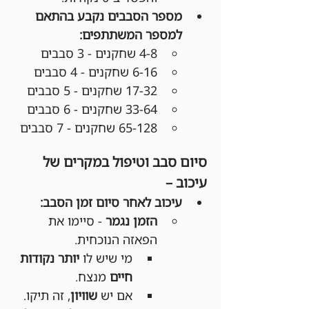
מספר הסבבים נקבע בהתאם 
למספר המשתתפים:
4-8 שחקנים - 3 סבבים
6-16 שחקנים - 4 סבבים
17-32 שחקנים - 5 סבבים
33-64 שחקנים - 6 סבבים
65-128 שחקנים - 7 סבבים
סיום סבב וטיפול במקרים של 
עיכוב –
עיכוב לאחר סיום זמן הסבב:
הזמן נגמר
 - סיימו את 
הפאזה הנוכחית.
מי שיש לו 
יותר נקודות 
חיים
 מנצח.
אם יש 
שוויון
, זה תיקו.