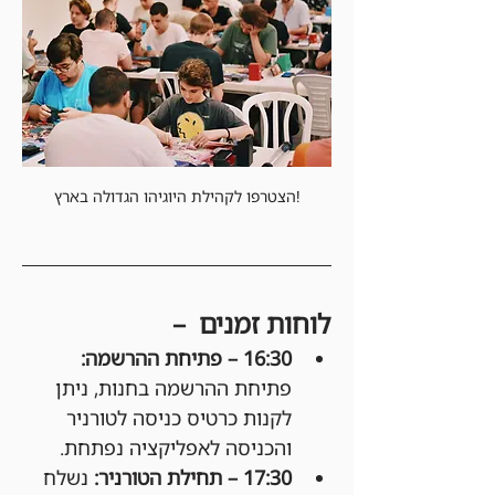
הצטרפו לקהילת היוגיהו הגדולה בארץ!
לוחות זמנים  –
16:30 – פתיחת ההרשמה: 
פתיחת ההרשמה בחנות, ניתן 
לקנות כרטיס כניסה לטורניר 
והכניסה לאפליקציה נפתחת.
17:30 – תחילת הטורניר: 
נשלח 