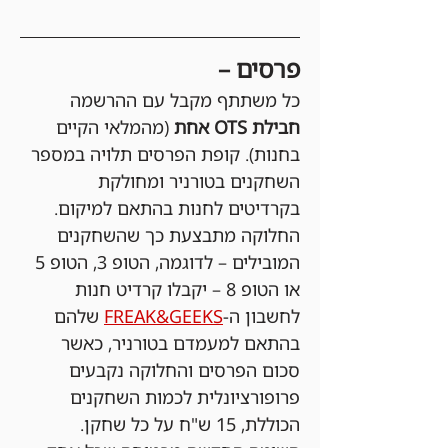
פרסים –
כל משתתף מקבל עם ההרשמה 
חבילת OTS אחת 
(מהמלאי הקיים 
בחנות). קופת הפרסים תלויה במספר 
השחקנים בטורניר ומחולקת 
בקרדיטים לחנות בהתאם למיקום. 
החלוקה מתבצעת כך שהשחקנים 
המובילים – לדוגמה, הטופ 3, הטופ 5 
או הטופ 8 – יקבלו קרדיט חנות 
לחשבון ה-
FREAK&GEEKS
 שלהם 
בהתאם למעמדם בטורניר, כאשר 
סכום הפרסים והחלוקה נקבעים 
פרופורציונלית לכמות השחקנים 
הכוללת, 15 ש"ח על כל שחקן. 