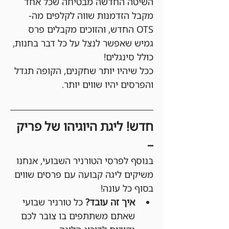
השיטה החדשה מבטיחה שכל אחד 
מקבל הזדמנות שווה לקלפים מה-
OTS החדש, והזוכים מקבלים פרס 
גמיש שאפשר לנצל על כל דבר בחנות, 
כולל סינגלים!
ככל שיהיו יותר שחקנים, הקופה תגדל 
והפרסים יהיו שווים יותר.
חדש! ליגת היוגיהו של פריק 
–
בנוסף לפרסי הטורניר השבועי, אנחנו 
משיקים ליגה קבועה עם פרסים שווים 
בסוף כל עונה!
איך זה עובד?
 כל טורניר שבועי 
שאתם משתתפים בו צובר לכם 