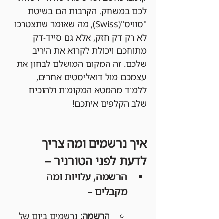
לכם במשחק. הקרבות הם בשיטת 
"סוויס"(Swiss), מה שאומר שתצטרכו 
לא רק דק חזק, אלא גם סייד-דק 
מתוחכם ויכולת לקרוא את היריב 
שלכם. זה המקום המושלם לבחון את 
עצמכם מול דואליסטים אחרים, 
ללמוד מהמטא המקומית ולהוכיח 
שלב הקלפים איתכם!
איך נרשמים ומה צריך 
לדעת לפני הטורניר –
הרשמה, עלויות ומה 
מקבלים –
הרשמה:
 נרשמים ביום של 