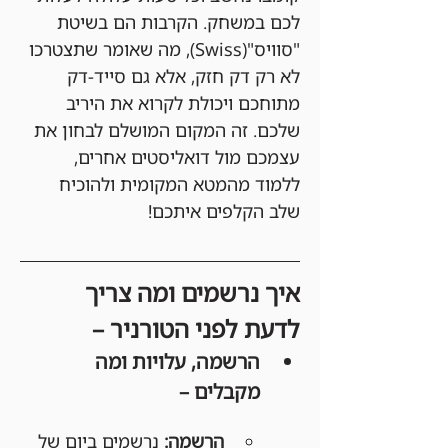
לכם במשחק. הקרבות הם בשיטת 
"סוויס"(Swiss), מה שאומר שתצטרכו 
לא רק דק חזק, אלא גם סייד-דק 
מתוחכם ויכולת לקרוא את היריב 
שלכם. זה המקום המושלם לבחון את 
עצמכם מול דואליסטים אחרים, 
ללמוד מהמטא המקומית ולהוכיח 
שלב הקלפים איתכם!
איך נרשמים ומה צריך 
לדעת לפני הטורניר –
הרשמה, עלויות ומה 
מקבלים –
הרשמה:
 נרשמים ביום של 