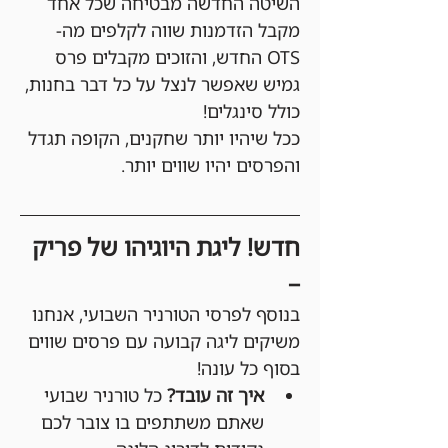
השיטה החדשה מבטיחה שכל אחד 
מקבל הזדמנות שווה לקלפים מה-
OTS החדש, והזוכים מקבלים פרס 
גמיש שאפשר לנצל על כל דבר בחנות, 
כולל סינגלים!
ככל שיהיו יותר שחקנים, הקופה תגדל 
והפרסים יהיו שווים יותר.
חדש! ליגת היוגיהו של פריק 
–
בנוסף לפרסי הטורניר השבועי, אנחנו 
משיקים ליגה קבועה עם פרסים שווים 
בסוף כל עונה!
איך זה עובד?
 כל טורניר שבועי 
שאתם משתתפים בו צובר לכם 