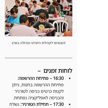
הצטרפו לקהילת היוגיהו הגדולה בארץ!
לוחות זמנים  –
16:30 – פתיחת ההרשמה: 
פתיחת ההרשמה בחנות, ניתן 
לקנות כרטיס כניסה לטורניר 
והכניסה לאפליקציה נפתחת.
17:30 – תחילת הטורניר: 
נשלח 