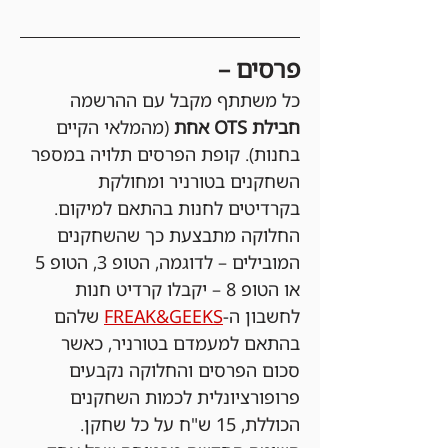
פרסים –
כל משתתף מקבל עם ההרשמה 
חבילת OTS אחת 
(מהמלאי הקיים 
בחנות). קופת הפרסים תלויה במספר 
השחקנים בטורניר ומחולקת 
בקרדיטים לחנות בהתאם למיקום. 
החלוקה מתבצעת כך שהשחקנים 
המובילים – לדוגמה, הטופ 3, הטופ 5 
או הטופ 8 – יקבלו קרדיט חנות 
לחשבון ה-
FREAK&GEEKS
 שלהם 
בהתאם למעמדם בטורניר, כאשר 
סכום הפרסים והחלוקה נקבעים 
פרופורציונלית לכמות השחקנים 
הכוללת, 15 ש"ח על כל שחקן. 