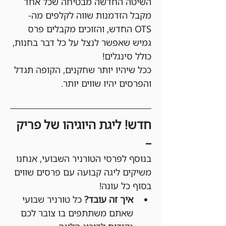
השיטה החדשה מבטיחה שכל אחד 
מקבל הזדמנות שווה לקלפים מה-
OTS החדש, והזוכים מקבלים פרס 
גמיש שאפשר לנצל על כל דבר בחנות, 
כולל סינגלים!
ככל שיהיו יותר שחקנים, הקופה תגדל 
והפרסים יהיו שווים יותר.
חדש! ליגת היוגיהו של פריק 
–
בנוסף לפרסי הטורניר השבועי, אנחנו 
משיקים ליגה קבועה עם פרסים שווים 
בסוף כל עונה!
איך זה עובד?
 כל טורניר שבועי 
שאתם משתתפים בו צובר לכם 