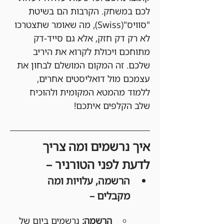
לכם במשחק. הקרבות הם בשיטת 
"סוויס"(Swiss), מה שאומר שתצטרכו 
לא רק דק חזק, אלא גם סייד-דק 
מתוחכם ויכולת לקרוא את היריב 
שלכם. זה המקום המושלם לבחון את 
עצמכם מול דואליסטים אחרים, 
ללמוד מהמטא המקומית ולהוכיח 
שלב הקלפים איתכם!
איך נרשמים ומה צריך 
לדעת לפני הטורניר –
הרשמה, עלויות ומה 
מקבלים –
הרשמה:
 נרשמים ביום של 