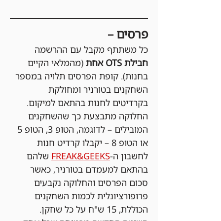
פרסים –
כל משתתף מקבל עם ההרשמה 
חבילת OTS אחת 
(מהמלאי הקיים 
בחנות). קופת הפרסים תלויה במספר 
השחקנים בטורניר ומחולקת 
בקרדיטים לחנות בהתאם למיקום. 
החלוקה מתבצעת כך שהשחקנים 
המובילים – לדוגמה, הטופ 3, הטופ 5 
או הטופ 8 – יקבלו קרדיט חנות 
לחשבון ה-
FREAK&GEEKS
 שלהם 
בהתאם למעמדם בטורניר, כאשר 
סכום הפרסים והחלוקה נקבעים 
פרופורציונלית לכמות השחקנים 
הכוללת, 15 ש"ח על כל שחקן. 