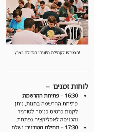
הצטרפו לקהילת היוגיהו הגדולה בארץ!
לוחות זמנים  –
16:30 – פתיחת ההרשמה: 
פתיחת ההרשמה בחנות, ניתן 
לקנות כרטיס כניסה לטורניר 
והכניסה לאפליקציה נפתחת.
17:30 – תחילת הטורניר: 
נשלח 