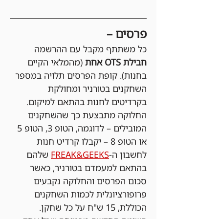
פרסים –
כל משתתף מקבל עם ההרשמה 
חבילת OTS אחת 
(מהמלאי הקיים 
בחנות). קופת הפרסים תלויה במספר 
השחקנים בטורניר ומחולקת 
בקרדיטים לחנות בהתאם למיקום. 
החלוקה מתבצעת כך שהשחקנים 
המובילים – לדוגמה, הטופ 3, הטופ 5 
או הטופ 8 – יקבלו קרדיט חנות 
לחשבון ה-
FREAK&GEEKS
 שלהם 
בהתאם למעמדם בטורניר, כאשר 
סכום הפרסים והחלוקה נקבעים 
פרופורציונלית לכמות השחקנים 
הכוללת, 15 ש"ח על כל שחקן. 