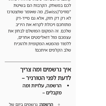
לכם במשחק. הקרבות הם בשיטת 
"סוויס"(Swiss), מה שאומר שתצטרכו 
לא רק דק חזק, אלא גם סייד-דק 
מתוחכם ויכולת לקרוא את היריב 
שלכם. זה המקום המושלם לבחון את 
עצמכם מול דואליסטים אחרים, 
ללמוד מהמטא המקומית ולהוכיח 
שלב הקלפים איתכם!
איך נרשמים ומה צריך 
לדעת לפני הטורניר –
הרשמה, עלויות ומה 
מקבלים –
הרשמה:
 נרשמים ביום של 