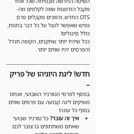
השיטה החדשה מבטיחה שכל אחד 
מקבל הזדמנות שווה לקלפים מה-
OTS החדש, והזוכים מקבלים פרס 
גמיש שאפשר לנצל על כל דבר בחנות, 
כולל סינגלים!
ככל שיהיו יותר שחקנים, הקופה תגדל 
והפרסים יהיו שווים יותר.
חדש! ליגת היוגיהו של פריק 
–
בנוסף לפרסי הטורניר השבועי, אנחנו 
משיקים ליגה קבועה עם פרסים שווים 
בסוף כל עונה!
איך זה עובד?
 כל טורניר שבועי 
שאתם משתתפים בו צובר לכם 