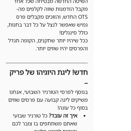
השיטה החדשה מבטיחה שכל אחד 
מקבל הזדמנות שווה לקלפים מה-
OTS החדש, והזוכים מקבלים פרס 
גמיש שאפשר לנצל על כל דבר בחנות, 
כולל סינגלים!
ככל שיהיו יותר שחקנים, הקופה תגדל 
והפרסים יהיו שווים יותר.
חדש! ליגת היוגיהו של פריק 
–
בנוסף לפרסי הטורניר השבועי, אנחנו 
משיקים ליגה קבועה עם פרסים שווים 
בסוף כל עונה!
איך זה עובד?
 כל טורניר שבועי 
שאתם משתתפים בו צובר לכם 