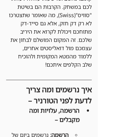
לכם במשחק. הקרבות הם בשיטת 
"סוויס"(Swiss), מה שאומר שתצטרכו 
לא רק דק חזק, אלא גם סייד-דק 
מתוחכם ויכולת לקרוא את היריב 
שלכם. זה המקום המושלם לבחון את 
עצמכם מול דואליסטים אחרים, 
ללמוד מהמטא המקומית ולהוכיח 
שלב הקלפים איתכם!
איך נרשמים ומה צריך 
לדעת לפני הטורניר –
הרשמה, עלויות ומה 
מקבלים –
הרשמה:
 נרשמים ביום של 