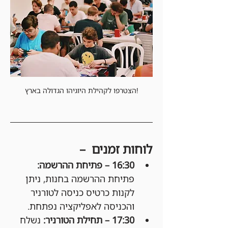
הצטרפו לקהילת היוגיהו הגדולה בארץ!
לוחות זמנים  –
16:30 – פתיחת ההרשמה: 
פתיחת ההרשמה בחנות, ניתן 
לקנות כרטיס כניסה לטורניר 
והכניסה לאפליקציה נפתחת.
17:30 – תחילת הטורניר: 
נשלח 