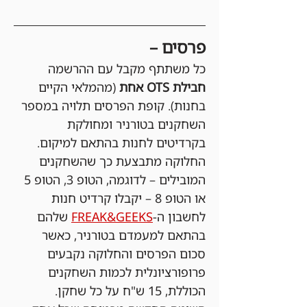
פרסים –
כל משתתף מקבל עם ההרשמה 
חבילת OTS אחת 
(מהמלאי הקיים 
בחנות). קופת הפרסים תלויה במספר 
השחקנים בטורניר ומחולקת 
בקרדיטים לחנות בהתאם למיקום. 
החלוקה מתבצעת כך שהשחקנים 
המובילים – לדוגמה, הטופ 3, הטופ 5 
או הטופ 8 – יקבלו קרדיט חנות 
לחשבון ה-
FREAK&GEEKS
 שלהם 
בהתאם למעמדם בטורניר, כאשר 
סכום הפרסים והחלוקה נקבעים 
פרופורציונלית לכמות השחקנים 
הכוללת, 15 ש"ח על כל שחקן. 