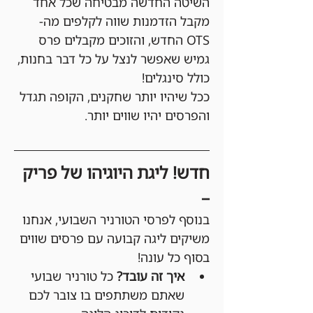
השיטה החדשה מבטיחה שכל אחד 
מקבל הזדמנות שווה לקלפים מה-
OTS החדש, והזוכים מקבלים פרס 
גמיש שאפשר לנצל על כל דבר בחנות, 
כולל סינגלים!
ככל שיהיו יותר שחקנים, הקופה תגדל 
והפרסים יהיו שווים יותר.
חדש! ליגת היוגיהו של פריק 
–
בנוסף לפרסי הטורניר השבועי, אנחנו 
משיקים ליגה קבועה עם פרסים שווים 
בסוף כל עונה!
איך זה עובד?
 כל טורניר שבועי 
שאתם משתתפים בו צובר לכם 