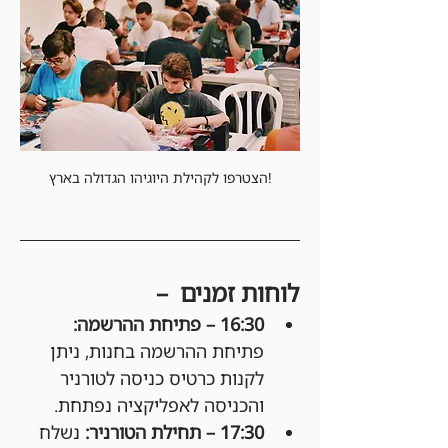
הצטרפו לקהילת היוגיהו הגדולה בארץ!
לוחות זמנים  –
16:30 – פתיחת ההרשמה: 
פתיחת ההרשמה בחנות, ניתן 
לקנות כרטיס כניסה לטורניר 
והכניסה לאפליקציה נפתחת.
17:30 – תחילת הטורניר: 
נשלח 