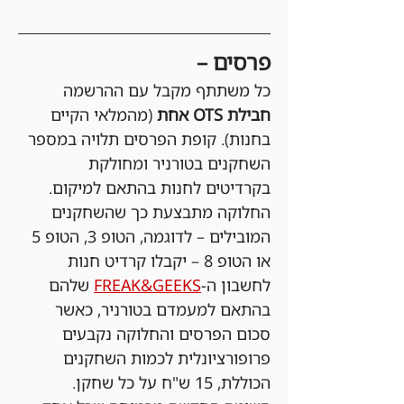
פרסים –
כל משתתף מקבל עם ההרשמה 
חבילת OTS אחת 
(מהמלאי הקיים 
בחנות). קופת הפרסים תלויה במספר 
השחקנים בטורניר ומחולקת 
בקרדיטים לחנות בהתאם למיקום. 
החלוקה מתבצעת כך שהשחקנים 
המובילים – לדוגמה, הטופ 3, הטופ 5 
או הטופ 8 – יקבלו קרדיט חנות 
לחשבון ה-
FREAK&GEEKS
 שלהם 
בהתאם למעמדם בטורניר, כאשר 
סכום הפרסים והחלוקה נקבעים 
פרופורציונלית לכמות השחקנים 
הכוללת, 15 ש"ח על כל שחקן. 