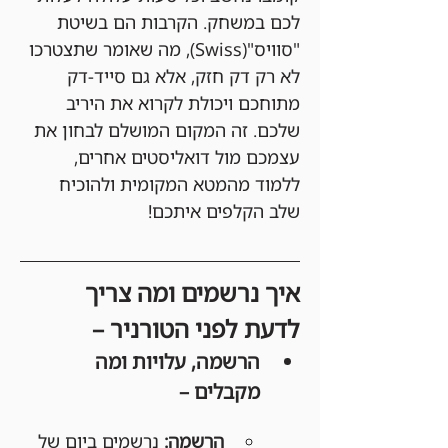
לכם במשחק. הקרבות הם בשיטת 
"סוויס"(Swiss), מה שאומר שתצטרכו 
לא רק דק חזק, אלא גם סייד-דק 
מתוחכם ויכולת לקרוא את היריב 
שלכם. זה המקום המושלם לבחון את 
עצמכם מול דואליסטים אחרים, 
ללמוד מהמטא המקומית ולהוכיח 
שלב הקלפים איתכם!
איך נרשמים ומה צריך 
לדעת לפני הטורניר –
הרשמה, עלויות ומה 
מקבלים –
הרשמה:
 נרשמים ביום של 