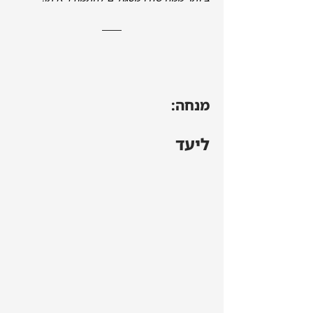
מנחה:
ליעד