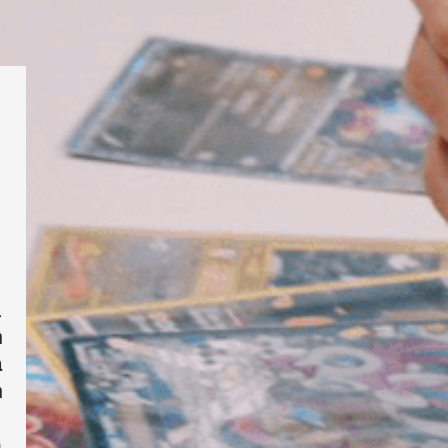
שמתקיים בגשר ברור
ה