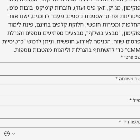
פוקימון, מג'יק, וואן פיס ועוד), חוברות קומיקס, בובות פופ!, 
פיגורינות ופריטי אספנות נוספים. מעבר לדוכנים, ישנו אזור 
החלפות ומכירות חופשי, חלוקת קלפים בחינם, פינת לימוד 
פוקימון, "מבצע בשלוף", מבצעים מפתיעים נוספים והגרלת 
פרסים שווה. הכניסה לאירוע חופשית, וניתן לרכוש "כרטיסיית 
" כדי להשתתף בהגרלות וליהנות מהטבות נוספות.
ם פרטי
*
ם משפחה
*
ייל
*
לפון נייד
*