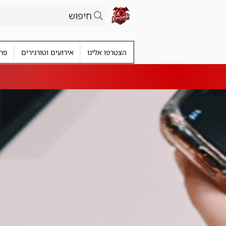
חיפוש
הצטרפו אלינו
אירועים וטורנירים
פרי