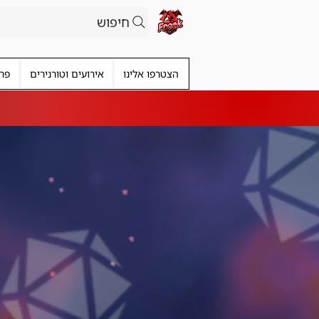
חיפוש
הצטרפו אלינו
אירועים וטורנירים
פרי