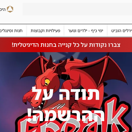
רליס הוביט
ימי כיף - ילדים ונוער
פעילויות וקבוצות
חנות וסינגלים
צברו נקודות על כל קנייה בחנות הדיגיטלית!
תודה על
ההרשמה!