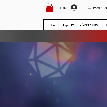
התחברות
היכנסו לצפייה בקרדיט
שיתופי פעולה
צרו קשר
אודות