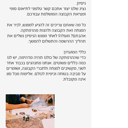
נציג שלנו יצור אתכם קשר טלפוני לתיאום סופי
כל מה שאתם צריכים זה להגיע למפגש, לכיר את
אהבתם? מעולה! לאחר מפגש הניסיון נשלים את
כדי שההרפתקה של כולנו תהיה מדהימה, יש לנו
כמה כללים פשוטים. אנחנו מתנהגים בכבוד אחד
לשני, מקשיבים למנחה ולחברי הקבוצה, ושומרים
על סביבה בטוחה וכיפית לכולם. אלימות מכל סוג
אינה מקובלת.