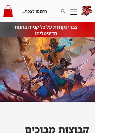
היכנסו לצפייה בקרדיט
צברו נקודות על כל קנייה בחנות
הדיגיטלית!
קבוצות מבוכים