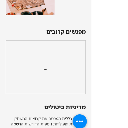
מפגשים קרובים
מדיניות ביטולים
מדיניות כללית המכסה את קבוצות המשחק
השבועיות ופעילויות נוספות הדורשות הרשמה