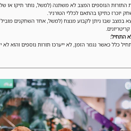
התורות הנוספים המצב לא משתנה (למשל, נותר תיקו או שלא
ק יוכרז כתיקו בהתאם לכללי הטורניר.
 במצב שבו ניתן לקבוע מנצח (למשל, אחד השחקנים מוביל מ
קריטריונים.
 התחיל:
ל כלל כאשר נגמר הזמן, לא ייערכו תורות נוספים והוא לא י