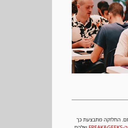
ום. החלוקה מתבצעת כך 
FREAK
 שלהם 