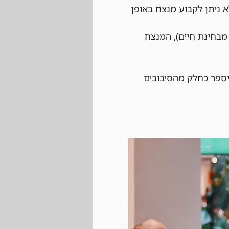
 ניתן לקבוע מנצח באופן 
בחינת חיים), המנצח 
יספר כחלק מהסיבובים 