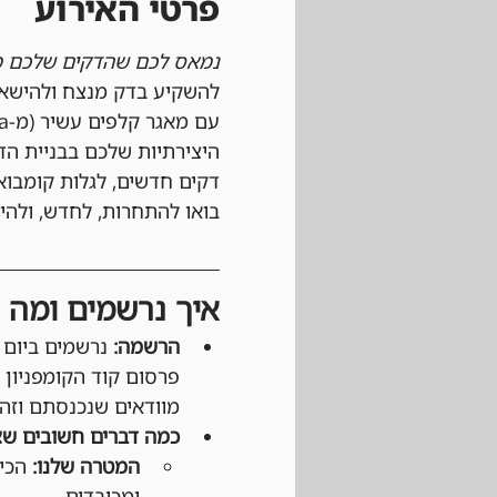
פרטי האירוע
נמאס לכם שהדקים שלכם מ
להשקיע בדק מנצח ולהישאר
היצירתיות שלכם בבניית הד
דקים חדשים, לגלות קומבו
בואו להתחרות, לחדש, ולה
איך נרשמים ומה צ
הרשמה:
פרסום קוד הקומפניון 
מוודאים שנכנסתם וזהו
כמה דברים חשובים שצ
המטרה שלנו:
 הכי
ומכובדים.