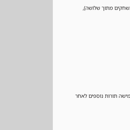
 לשחק לפחות שני משחקים מתוך שלושה), 
ישה תורות נוספים לאחר 