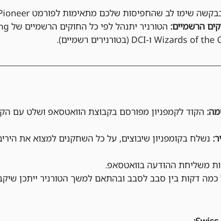
בקשה שימו לב שהחפיסות שלכם מתאימות לפורמט Pioneer.
ים הרשמיים:
הקוד לקמפניון מפורסם בקבוצת הוואטסאפ ושלט עם הקו
נשלח בקומפניון שיבוצים, על כל השחקנים למצוא את הירי
מה דקות בין סבב לסבב ובהתאם למשך הטורניר ייתכן שיקב