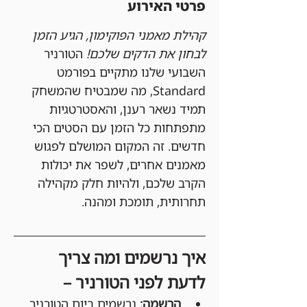
פרטי האירוע
קהילת מאמני הפוקימון, הגיע הזמן 
לבחון את הדקים שלכם!
 הטורניר 
השבועי שלנו מתקיים בפורמט 
Standard, מה שמבטיח שהמשחק 
תמיד נשאר רענן, והאסטרטגיות 
מתפתחות כל הזמן עם הסטים הכי 
חדשים. זה המקום המושלם לפגוש 
מאמנים אחרים, לשפר את יכולות 
הקרב שלכם, ולהיות חלק מקהילה 
תחרותית, תומכת ומהנה.
איך נרשמים ומה צריך 
לדעת לפני הטורניר –
הרשמה:
 נרשמים ביום הטורניר 