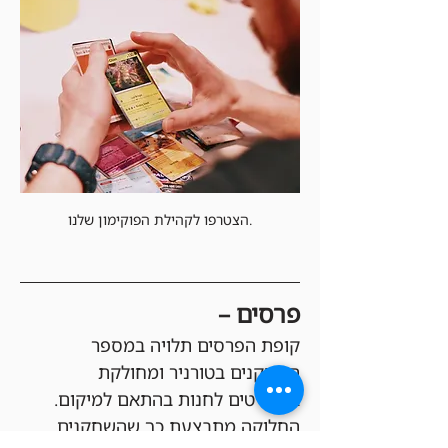
הצטרפו לקהילת הפוקימון שלנו.
פרסים –
קופת הפרסים תלויה במספר 
השחקנים בטורניר ומחולקת 
בקרדיטים לחנות בהתאם למיקום. 
החלוקה מתבצעת כך שהשחקנים 