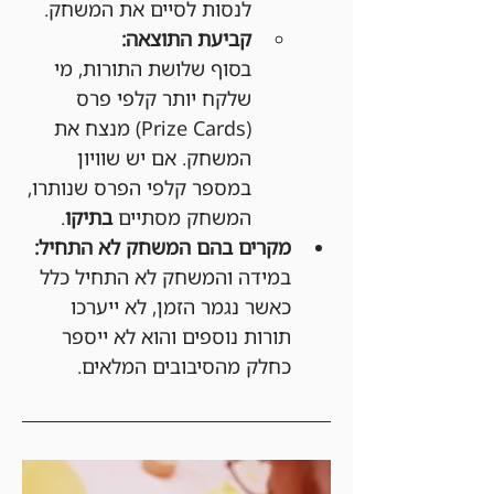
לנסות לסיים את המשחק.
קביעת התוצאה:
בסוף שלושת התורות, מי 
שלקח יותר קלפי פרס 
(Prize Cards) מנצח את 
המשחק. אם יש שוויון 
במספר קלפי הפרס שנותרו, 
המשחק מסתיים 
בתיקו
.
מקרים בהם המשחק לא התחיל:
במידה והמשחק לא התחיל כלל 
כאשר נגמר הזמן, לא ייערכו 
תורות נוספים והוא לא ייספר 
כחלק מהסיבובים המלאים.