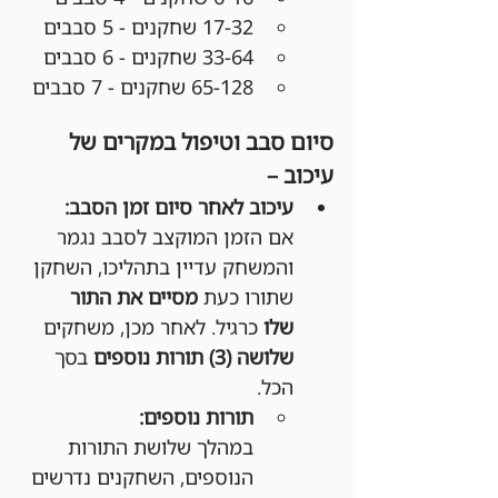
17-32 שחקנים - 5 סבבים
33-64 שחקנים - 6 סבבים
65-128 שחקנים - 7 סבבים
סיום סבב וטיפול במקרים של 
עיכוב –
עיכוב לאחר סיום זמן הסבב:
אם הזמן המוקצב לסבב נגמר 
והמשחק עדיין בתהליכו, השחקן 
שתורו כעת 
מסיים את התור 
שלו
 כרגיל. לאחר מכן, משחקים 
שלושה (3) תורות נוספים
 בסך 
הכל.
תורות נוספים:
במהלך שלושת התורות 
הנוספים, השחקנים נדרשים 