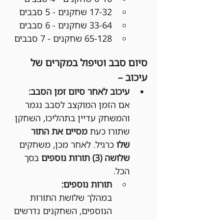
17-32 שחקנים - 5 סבבים
33-64 שחקנים - 6 סבבים
65-128 שחקנים - 7 סבבים
סיום סבב וטיפול במקרים של 
עיכוב –
עיכוב לאחר סיום זמן הסבב:
אם הזמן המוקצב לסבב נגמר 
והמשחק עדיין בתהליכו, השחקן 
שתורו כעת 
מסיים את התור 
שלו
 כרגיל. לאחר מכן, משחקים 
שלושה (3) תורות נוספים
 בסך 
הכל.
תורות נוספים:
במהלך שלושת התורות 
הנוספים, השחקנים נדרשים 