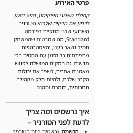
פרטי האירוע
קהילת מאמני הפוקימון, הגיע הזמן 
לבחון את הדקים שלכם!
 הטורניר 
השבועי שלנו מתקיים בפורמט 
Standard, מה שמבטיח שהמשחק 
תמיד נשאר רענן, והאסטרטגיות 
מתפתחות כל הזמן עם הסטים הכי 
חדשים. זה המקום המושלם לפגוש 
מאמנים אחרים, לשפר את יכולות 
הקרב שלכם, ולהיות חלק מקהילה 
תחרותית, תומכת ומהנה.
איך נרשמים ומה צריך 
לדעת לפני הטורניר –
הרשמה:
 נרשמים ביום הטורניר 