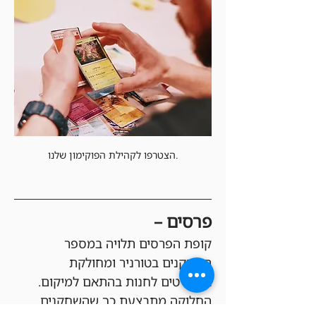
הצטרפו לקהילת הפוקימון שלנו.
פרסים –
קופת הפרסים תלויה במספר 
השחקנים בטורניר ומחולקת 
בקרדיטים לחנות בהתאם למיקום. 
החלוקה מתבצעת כך שהשחקנים 