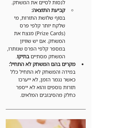
לנסות לסיים את המשחק.
קביעת התוצאה:
בסוף שלושת התורות, מי 
שלקח יותר קלפי פרס 
(Prize Cards) מנצח את 
המשחק. אם יש שוויון 
במספר קלפי הפרס שנותרו, 
המשחק מסתיים 
בתיקו
.
מקרים בהם המשחק לא התחיל:
במידה והמשחק לא התחיל כלל 
כאשר נגמר הזמן, לא ייערכו 
תורות נוספים והוא לא ייספר 
כחלק מהסיבובים המלאים.