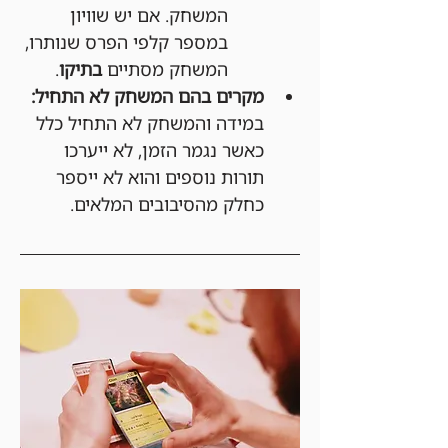
המשחק. אם יש שוויון 
במספר קלפי הפרס שנותרו, 
המשחק מסתיים 
בתיקו
.
מקרים בהם המשחק לא התחיל:
במידה והמשחק לא התחיל כלל 
כאשר נגמר הזמן, לא ייערכו 
תורות נוספים והוא לא ייספר 
כחלק מהסיבובים המלאים.