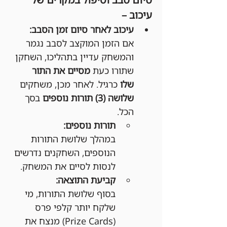
עיכוב –
עיכוב לאחר סיום זמן הסבב:
אם הזמן המוקצב לסבב נגמר 
והמשחק עדיין בתהליכו, השחקן 
שתורו כעת 
מסיים את התור 
שלו
 כרגיל. לאחר מכן, משחקים 
שלושה (3) תורות נוספים
 בסך 
הכל.
תורות נוספים:
במהלך שלושת התורות 
הנוספים, השחקנים נדרשים 
לנסות לסיים את המשחק.
קביעת התוצאה:
בסוף שלושת התורות, מי 
שלקח יותר קלפי פרס 
(Prize Cards) מנצח את 