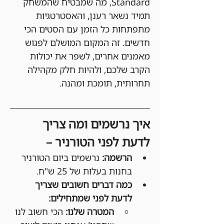
Standard, מה שמבטיח שהמשחק 
תמיד נשאר רענן, והאסטרטגיות 
מתפתחות כל הזמן עם הסטים הכי 
חדשים. זה המקום המושלם לפגוש 
מאמנים אחרים, לשפר את יכולות 
הקרב שלכם, ולהיות חלק מקהילה 
תחרותית, תומכת ומהנה.
איך נרשמים ומה צריך 
לדעת לפני הטורניר –
הרשמה:
 נרשמים ביום הטורניר 
בחנות בעלות של 25 ש"ח.
כמה דברים חשובים שצריך 
לדעת לפני שמתחילים:
המטרה שלנו:
 הכי חשוב לנו 