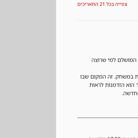
צפייה בכל 21 התאריכים
 המושלם למי שרוצה 
 הכי מעיינות במשחק. זה המקום שבו 
 הוא הזדמנות לראות 
החדשה.