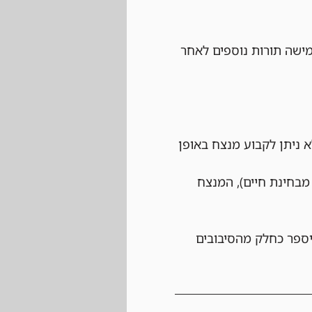
ישה תורות נוספים לאחר 
 ניתן לקבוע מנצח באופן 
בחינת חיים), המנצח 
יספר כחלק מהסיבובים 