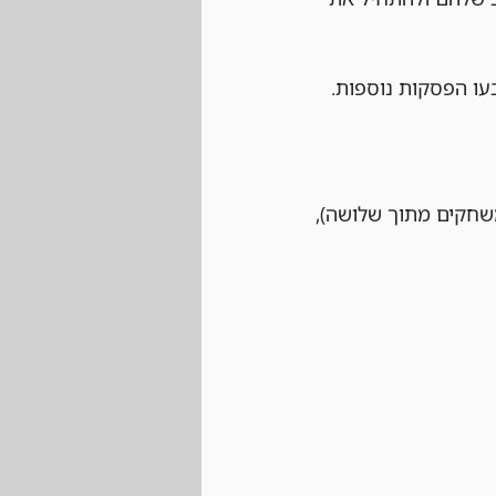
עו הפסקות נוספות.
 לשחק לפחות שני משחקים מתוך שלושה), 