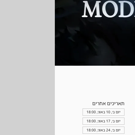
תאריכים אחרים
יום ב׳, 10 באוג׳, 18:00
יום ב׳, 17 באוג׳, 18:00
יום ב׳, 24 באוג׳, 18:00