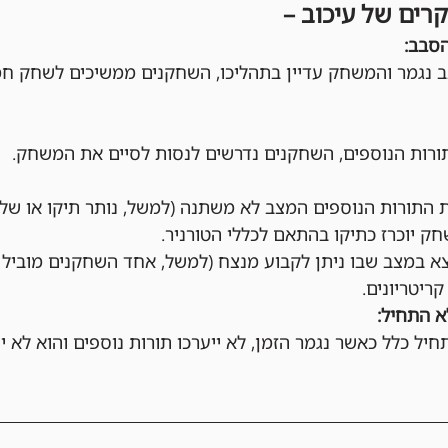
קרים של עיכוב –
הסבב:
 נגמר והמשחק עדיין בתהליכו, השחקנים ממשיכים לשחק חמ
ות הנוספים, השחקנים נדרשים לנסות לסיים את המשחק.
התורות הנוספים המצב לא משתנה (למשל, נותר תיקו או שלא
ק יוכרז כתיקו בהתאם לכללי הטורניר.
 במצב שבו ניתן לקבוע מנצח (למשל, אחד השחקנים מוביל מ
קריטריונים.
 התחיל:
ל כלל כאשר נגמר הזמן, לא ייערכו תורות נוספים והוא לא י