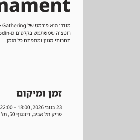
rnament
תחרותי מגוון ומתפתח כל הזמן.
זמן ומיקום
23 בנוב׳ 2026, 18:00 – 22:00
פריק תל אביב, דיזנגוף 50, תל אביב-יפו, ישראל