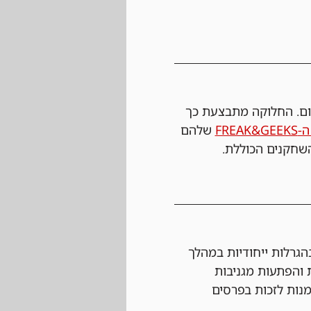
ום. החלוקה מתבצעת כך 
FREAK
 שלהם 
שחקנים הכוללת.
גרלות ייחודיות במהלך 
 והפתעות מגניבות 
מנות לזכות בפרסים 