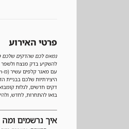
פרטי האירוע
נמאס לכם שהדקים שלכם מ
להשקיע בדק מנצח ולשפר א
היצירתיות שלכם בבניית הד
דקים חדשים, לגלות קומבו
בואו להתחרות, לחדש, ולה
איך נרשמים ומה צ