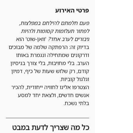
פרטי האירוע
פעם חלמתם להילחם במפלצות, 
לפתור תעלומות קסומות ולהיות 
גיבורים לערב אחד?
 'וואן-שוט' הוא 
בדיוק זה: הרפתקה שלמה של מבוכים 
ודרקונים שמתחילה ונגמרת באותו 
הערב. בלי מחויבות, בלי צורך בניסיון 
קודם, רק שלוש שעות של כיף, דמיון 
וגלגול קוביות.
הצטרפו אלינו לחוויה ייחודית, להכיר 
אנשים חדשים, ולצאת יחד למסע 
בלתי נשכח.
כל מה שצריך לדעת במבט 