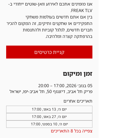
אנו מזמינים אתכם לאירוע וואן-שוטים ייחודי ב-
בין אם אתם חדשים בעולמות משחקי
התפקידים או שחקנים ותיקים, זה המקום להכיר
חברים חדשים, לגלגל קוביות ולהתנסות
בהרפתקה קצרה ומלהיבה.
קניית כרטיסים
זמן ומיקום
05 בנוב׳ 2026, 17:00 – 20:00
פריק תל אביב, דיזנגוף 50, תל אביב-יפו, ישראל
תאריכים אחרים
יום ה׳, 13 באוג׳, 17:00
יום ה׳, 27 באוג׳, 17:00
יום ה׳, 10 בספט׳, 17:00
צפייה בכל 8 התאריכים