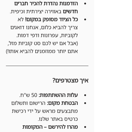
הזדמנות נהדרת להכיר חברים 
חדשים
 באווירה יצירתית וכיפית.
כל הציוד מסופק במקום!
 לא 
צריך להביא כלום, אנחנו דואגים 
לקוביות, עפרונות ודפי דמות. 
(אבל אם יש לכם סט קוביות מזל, 
אתם יותר ממוזמנים להביא אותו!)
איך מצטרפים?
עלות ההשתתפות:
 50 ש"ח.
הבטחת מקום:
 הרישום ותשלום 
מתבצעים מראש על ידי רכישת 
כרטיס באתר שלנו.
מהרו להירשם – המקומות 