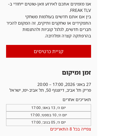
אנו מזמינים אתכם לאירוע וואן-שוטים ייחודי ב-
בין אם אתם חדשים בעולמות משחקי
התפקידים או שחקנים ותיקים, זה המקום להכיר
חברים חדשים, לגלגל קוביות ולהתנסות
בהרפתקה קצרה ומלהיבה.
קניית כרטיסים
זמן ומיקום
27 באוג׳ 2026, 17:00 – 20:00
פריק תל אביב, דיזנגוף 50, תל אביב-יפו, ישראל
תאריכים אחרים
יום ה׳, 13 באוג׳, 17:00
יום ה׳, 10 בספט׳, 17:00
יום ה׳, 05 בנוב׳, 17:00
צפייה בכל 8 התאריכים