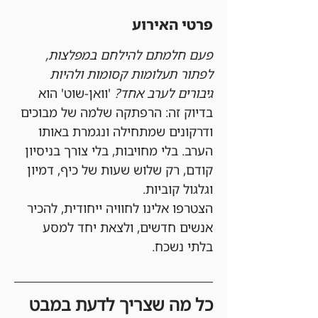
פרטי האירוע
פעם חלמתם להילחם במפלצות, 
לפתור תעלומות קסומות ולהיות 
גיבורים לערב אחד?
 'וואן-שוט' הוא 
בדיוק זה: הרפתקה שלמה של מבוכים 
ודרקונים שמתחילה ונגמרת באותו 
הערב. בלי מחויבות, בלי צורך בניסיון 
קודם, רק שלוש שעות של כיף, דמיון 
וגלגול קוביות.
הצטרפו אלינו לחוויה ייחודית, להכיר 
אנשים חדשים, ולצאת יחד למסע 
בלתי נשכח.
כל מה שצריך לדעת במבט 