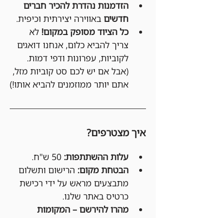
הזדמנות נהדרת להכיר חברים 
חדשים
 באווירה יצירתית וכיפית.
כל הציוד מסופק במקום!
 לא 
צריך להביא כלום, אנחנו דואגים 
לקוביות, עפרונות ודפי דמות. 
(אבל אם יש לכם סט קוביות מזל, 
אתם יותר ממוזמנים להביא אותו!)
איך מצטרפים?
עלות ההשתתפות:
 50 ש"ח.
הבטחת מקום:
 הרישום ותשלום 
מתבצעים מראש על ידי רכישת 
כרטיס באתר שלנו.
מהרו להירשם – המקומות 