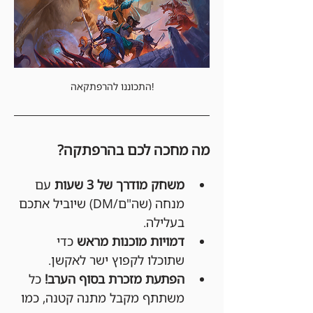
התכוננו להרפתקאה!
מה מחכה לכם בהרפתקה?
משחק מודרך של 3 שעות
 עם 
מנחה (שה"ם/DM) שיוביל אתכם 
בעלילה.
דמויות מוכנות מראש
 כדי 
שתוכלו לקפוץ ישר לאקשן.
הפתעת מזכרת בסוף הערב!
 כל 
משתתף מקבל מתנה קטנה, כמו 