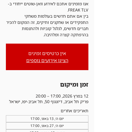
אנו מזמינים אתכם לאירוע וואן-שוטים ייחודי ב-
בין אם אתם חדשים בעולמות משחקי
התפקידים או שחקנים ותיקים, זה המקום להכיר
חברים חדשים, לגלגל קוביות ולהתנסות
בהרפתקה קצרה ומלהיבה.
אין כרטיסים זמינים
הציגו אירועים נוספים
זמן ומיקום
12 במרץ 2026, 17:00 – 20:00
פריק תל אביב, דיזנגוף 50, תל אביב-יפו, ישראל
תאריכים אחרים
יום ה׳, 13 באוג׳, 17:00
יום ה׳, 27 באוג׳, 17:00