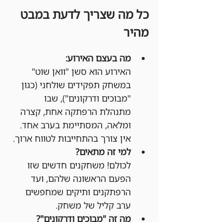
כל מה שצריך לדעת במבט 
מהיר
מה בעצם האירוע:
האירוע הוא סשן "וואן שוט" 
במשחק תפקידים שולחני (כגון 
"מבוכים ודרקונים"), שבו 
מתנהלת הרפתקה אחת, קצרה 
ומלאה, המסתיימת בערב אחד. 
אין צורך בהתחייבות לטווח ארוך.
למי זה מתאים?
לכולם! משחקנים חדשים שזו 
הפעם הראשונה שלהם, ועד 
הרפתקנים ותיקים שמחפשים 
ערב קליל של משחק.
מה זה "מבוכים ודרקונים"?