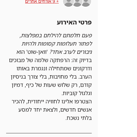
+ 9 אורחים אחרים
פרטי האירוע
פעם חלמתם להילחם במפלצות, 
לפתור תעלומות קסומות ולהיות 
גיבורים לערב אחד?
 'וואן-שוט' הוא 
בדיוק זה: הרפתקה שלמה של מבוכים 
ודרקונים שמתחילה ונגמרת באותו 
הערב. בלי מחויבות, בלי צורך בניסיון 
קודם, רק שלוש שעות של כיף, דמיון 
וגלגול קוביות.
הצטרפו אלינו לחוויה ייחודית, להכיר 
אנשים חדשים, ולצאת יחד למסע 
בלתי נשכח.