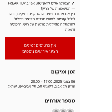
🎵 הצטרפו אלינו לוואן־שוט אפי ב־FREAK TLV
בין אם אתם חדשים או שחקנים ותיקים, בואו
לגלגל קוביות, לפגוש חברים חדשים ולצלול
להרפתקה מוזיקלית מרגשת של רגש, הרמוניה
ודממה.
אין כרטיסים זמינים
הציגו אירועים נוספים
זמן ומיקום
06 בנוב׳ 2025, 17:00 – 20:00
פריק תל אביב, דיזנגוף 50, תל אביב-יפו, ישראל
מספר אורחים