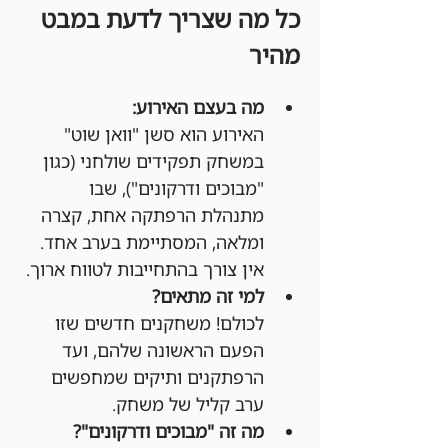
כל מה שצריך לדעת במבט 
מהיר
מה בעצם האירוע:
האירוע הוא סשן "וואן שוט" 
במשחק תפקידים שולחני (כגון 
"מבוכים ודרקונים"), שבו 
מתנהלת הרפתקה אחת, קצרה 
ומלאה, המסתיימת בערב אחד. 
אין צורך בהתחייבות לטווח ארוך.
למי זה מתאים?
לכולם! משחקנים חדשים שזו 
הפעם הראשונה שלהם, ועד 
הרפתקנים ותיקים שמחפשים 
ערב קליל של משחק.
מה זה "מבוכים ודרקונים"?