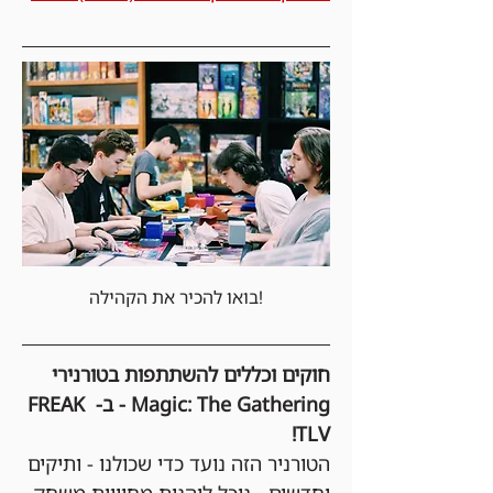
בואו להכיר את הקהילה!
חוקים וכללים להשתתפות בטורנירי 
Magic: The Gathering - ב- FREAK 
TLV!
הטורניר הזה נועד כדי שכולנו - ותיקים 