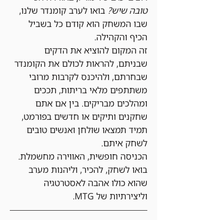
טובה שיש?
 בואו לערב קומנדר שלנו, 
שבו המשחק הוא קודם כל בשביל 
הכיף והקהילה.
זה המקום להוציא את הדקים 
שבניתם, להראות לכולם את הקומנדר 
שבחרתם, ולהיכנס לקרבות מרובי 
משתתפים מלאי בריתות, תככים 
ומהלכים מבריקים. בין אם אתם 
שחקנים ותיקים או חדשים בפורמט, 
תמיד תמצאו שולחן ואנשים טובים 
לשחק איתם.
הכניסה חופשית, האווירה מחשמלת. 
בואו לשחק, להכיר, וליהנות מערב 
שהוא כולו אהבה לאסטרטגיה 
וליצירתיות של MTG.