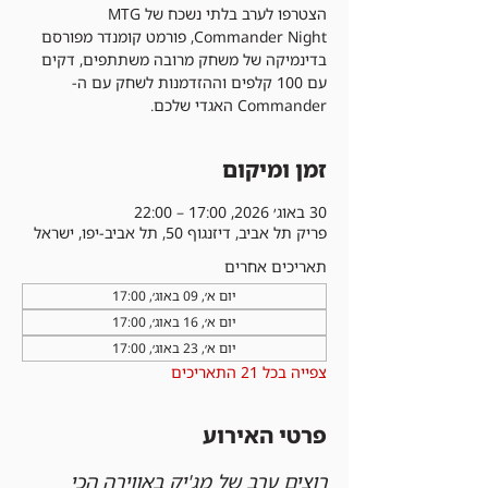
הצטרפו לערב בלתי נשכח של MTG
Commander Night, פורמט קומנדר מפורסם
בדינמיקה של משחק מרובה משתתפים, דקים
עם 100 קלפים וההזדמנות לשחק עם ה-
Commander האגדי שלכם.
זמן ומיקום
30 באוג׳ 2026, 17:00 – 22:00
פריק תל אביב, דיזנגוף 50, תל אביב-יפו, ישראל
תאריכים אחרים
יום א׳, 09 באוג׳, 17:00
יום א׳, 16 באוג׳, 17:00
יום א׳, 23 באוג׳, 17:00
צפייה בכל 21 התאריכים
פרטי האירוע
רוצים ערב של מג'יק באווירה הכי 