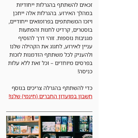
זכאים להשתתף בהגרלות ייחודיות 
במהלך האירוע. בהגרלות אלה ייתכן 
ויזכו המשתתפים בפרומואים ייחודיים, 
בוסטרים, קרדיט לחנות והפתעות 
מגניבות נוספות. זוהי דרך להוסיף 
עניין לאירוע, לחגוג את הקהילה שלנו 
ולהעניק לכל משתתף הזדמנות לזכות 
בפרסים מיוחדים – וכל זאת ללא עלות 
כניסה!
כדי להשתתף בהגרלה צריכים בנוסף 
חשבון במועדון החברים (חינמי) שלנו!