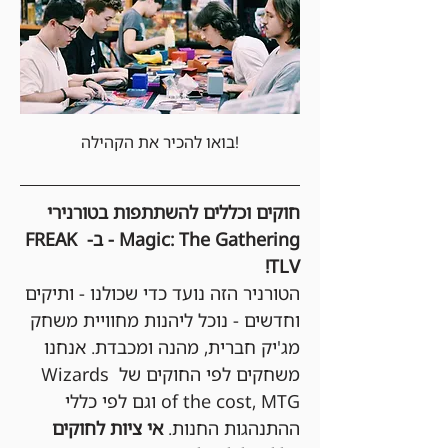
בואו להכיר את הקהילה!
חוקים וכללים להשתתפות בטורנירי 
Magic: The Gathering - ב- FREAK 
TLV!
הטורניר הזה נועד כדי שכולנו - ותיקים 
וחדשים - נוכל ליהנות מחוויית משחק 
מג'יק חברית, מהנה ומכבדת. אנחנו 
משחקים לפי החוקים של Wizards 
of the cost, MTG וגם לפי כללי 
ההתנהגות החנות. 
אי ציות לחוקים 