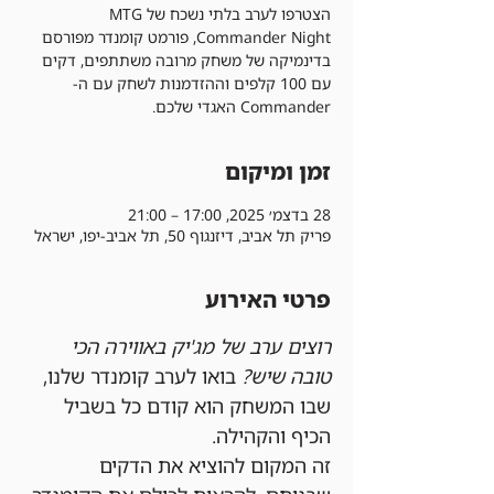
הצטרפו לערב בלתי נשכח של MTG
Commander Night, פורמט קומנדר מפורסם
בדינמיקה של משחק מרובה משתתפים, דקים
עם 100 קלפים וההזדמנות לשחק עם ה-
Commander האגדי שלכם.
זמן ומיקום
28 בדצמ׳ 2025, 17:00 – 21:00
פריק תל אביב, דיזנגוף 50, תל אביב-יפו, ישראל
פרטי האירוע
רוצים ערב של מג'יק באווירה הכי 
טובה שיש?
 בואו לערב קומנדר שלנו, 
שבו המשחק הוא קודם כל בשביל 
הכיף והקהילה.
זה המקום להוציא את הדקים 